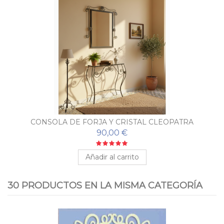
CONSOLA DE FORJA Y CRISTAL CLEOPATRA
90,00 €
Añadir al carrito
30 PRODUCTOS EN LA MISMA CATEGORÍA