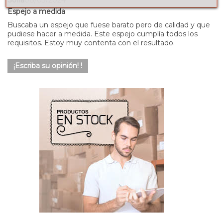
Sofía
08/03/2024
Espejo a medida
Buscaba un espejo que fuese barato pero de calidad y que
pudiese hacer a medida. Este espejo cumplía todos los
requisitos. Estoy muy contenta con el resultado.
¡Escriba su opinión! !