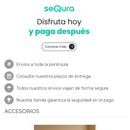
Envíos a toda la península
Consulte nuestros
plazos de entrega
Todos nuestros envios viajan de forma segura
Nuestra tienda garantiza la seguridad en el pago
ACCESORIOS