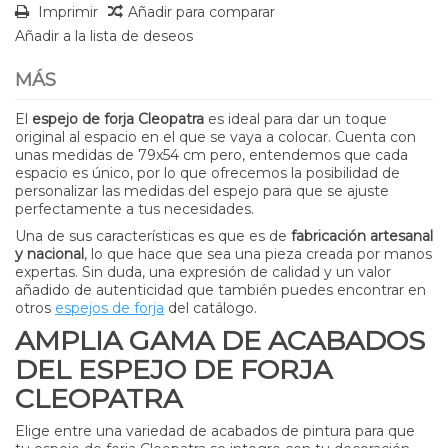
Imprimir
Añadir para comparar
Añadir a la lista de deseos
MÁS
El
espejo de forja Cleopatra
es ideal para dar un toque
original al espacio en el que se vaya a colocar. Cuenta con
unas medidas de 79x54 cm pero, entendemos que cada
espacio es único, por lo que ofrecemos la posibilidad de
personalizar las medidas del espejo para que se ajuste
perfectamente a tus necesidades.
Una de sus características es que es de
fabricación artesanal
y nacional
, lo que hace que sea una pieza creada por manos
expertas. Sin duda, una expresión de calidad y un valor
añadido de autenticidad que también puedes encontrar en
otros
espejos de forja
del catálogo.
AMPLIA GAMA DE ACABADOS
DEL ESPEJO DE FORJA
CLEOPATRA
Elige entre una variedad de acabados de pintura para que