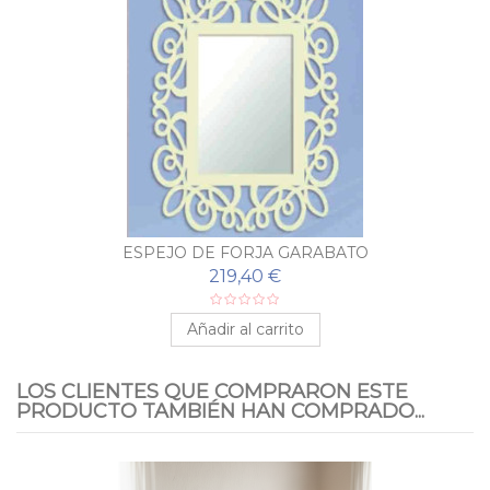
ESPEJO DE FORJA GARABATO
219,40 €
Añadir al carrito
LOS CLIENTES QUE COMPRARON ESTE
PRODUCTO TAMBIÉN HAN COMPRADO...