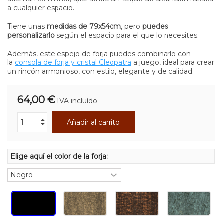
a cualquier espacio.
Tiene unas
medidas de 79x54cm
, pero
puedes
personalizarlo
según el espacio para el que lo necesites.
Además, este espejo de forja puedes combinarlo con
la
consola de forja y cristal Cleopatra
a juego, ideal para crear
un rincón armonioso, con estilo, elegante y de calidad.
64,00 €
IVA incluído
Añadir al carrito
Elige aquí el color de la forja: