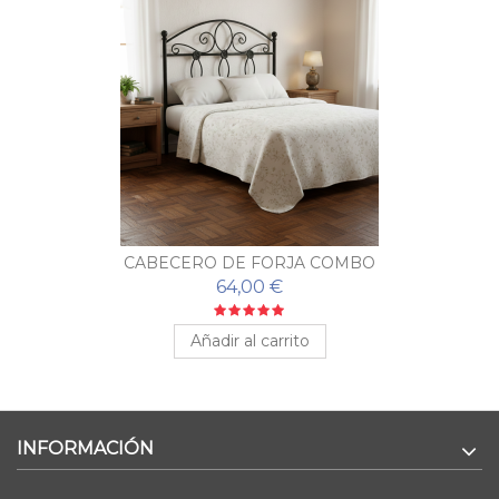
CABECERO DE FORJA COMBO
64,00 €
Añadir al carrito
INFORMACIÓN