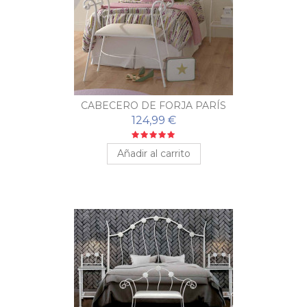
CABECERO DE FORJA PARÍS
124,99 €
Añadir al carrito