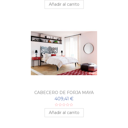
Añadir al carrito
CABECERO DE FORJA MAYA
409,41 €
Añadir al carrito