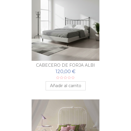
CABECERO DE FORJA ALBI
120,00 €
Añadir al carrito