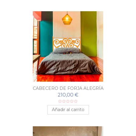
CABECERO DE FORJA ALEGRÍA
210,00 €
Añadir al carrito