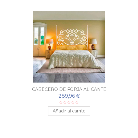
CABECERO DE FORJA ALICANTE
289,96 €
Añadir al carrito