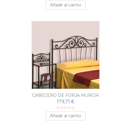
Añadir al carrito
CABECERO DE FORJA MURCIA
179,71 €
Añadir al carrito