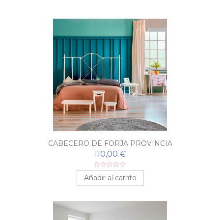
CABECERO DE FORJA PROVINCIA
110,00 €
Añadir al carrito