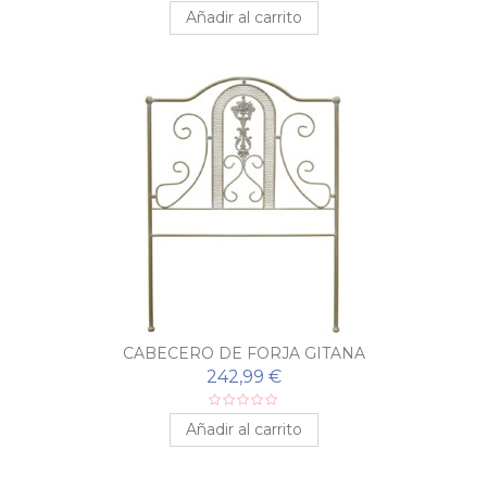
Añadir al carrito
CABECERO DE FORJA GITANA
242,99 €
Añadir al carrito