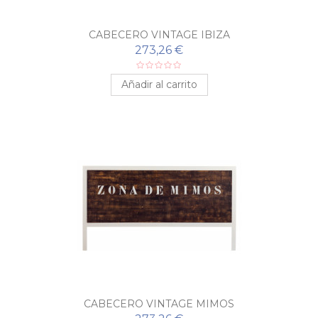
CABECERO VINTAGE IBIZA
273,26 €
Añadir al carrito
CABECERO VINTAGE MIMOS