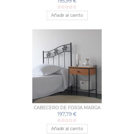
195,99 €
Añadir al carrito
CABECERO DE FORJA MARGA
197,79 €
Añadir al carrito