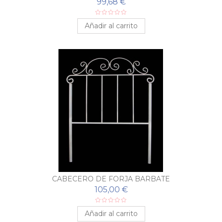
99,68 €
Añadir al carrito
CABECERO DE FORJA BARBATE
105,00 €
Añadir al carrito