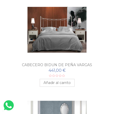
CABECERO BIDUN DE PEÑA VARGAS
441,00 €
Añadir al carrito