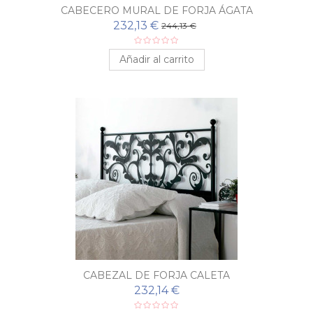
CABECERO MURAL DE FORJA ÁGATA
232,13 €
244,13 €
Añadir al carrito
CABEZAL DE FORJA CALETA
232,14 €