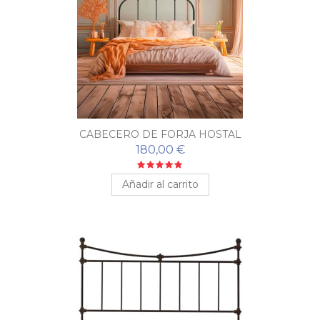
CABECERO DE FORJA HOSTAL
180,00 €
Añadir al carrito