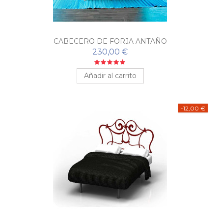
CABECERO DE FORJA ANTAÑO
230,00 €
Añadir al carrito
-12,00 €