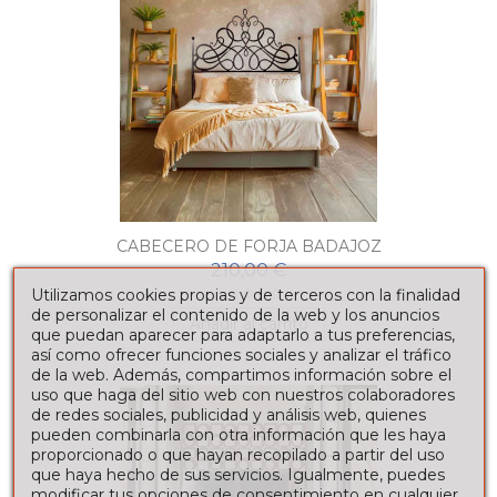
CABECERO DE FORJA BADAJOZ
210,00 €
Utilizamos cookies propias y de terceros con la finalidad
de personalizar el contenido de la web y los anuncios
Añadir al carrito
que puedan aparecer para adaptarlo a tus preferencias,
así como ofrecer funciones sociales y analizar el tráfico
de la web. Además, compartimos información sobre el
uso que haga del sitio web con nuestros colaboradores
de redes sociales, publicidad y análisis web, quienes
pueden combinarla con otra información que les haya
proporcionado o que hayan recopilado a partir del uso
que haya hecho de sus servicios. Igualmente, puedes
modificar tus opciones de consentimiento en cualquier