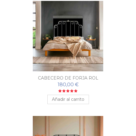
CABECERO DE FORJA ROL
180,00 €
Añadir al carrito