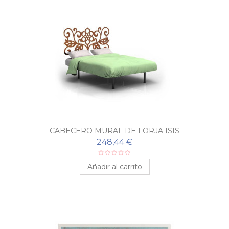
CABECERO MURAL DE FORJA ISIS
248,44 €
Añadir al carrito