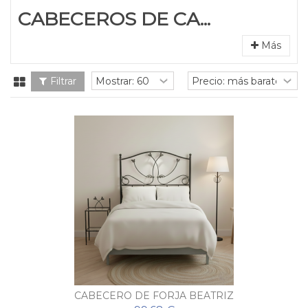
CABECEROS DE CA...
Más
Filtrar
CABECERO DE FORJA BEATRIZ