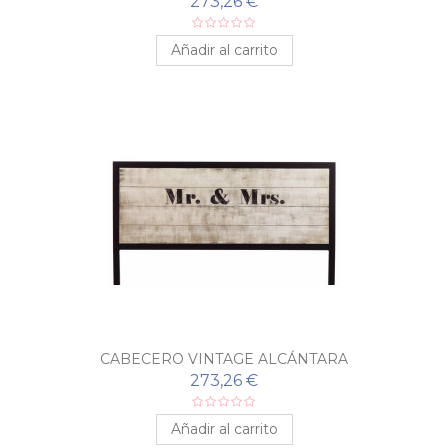
273,26 €
Añadir al carrito
CABECERO VINTAGE ALCÁNTARA
273,26 €
Añadir al carrito