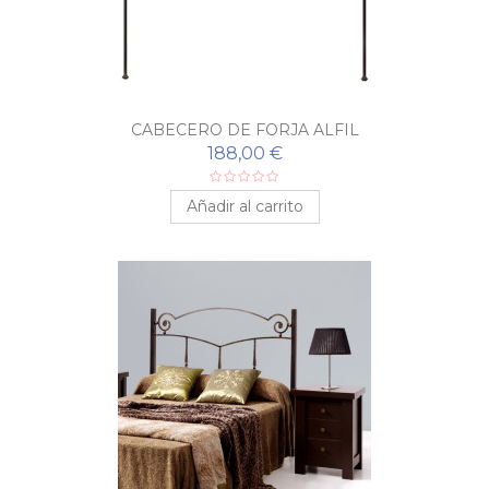
CABECERO DE FORJA ALFIL
188,00 €
Añadir al carrito