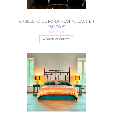
CABECERO DE FORJA FLORAL GAUTIER
130,00 €
Añadir al carrito