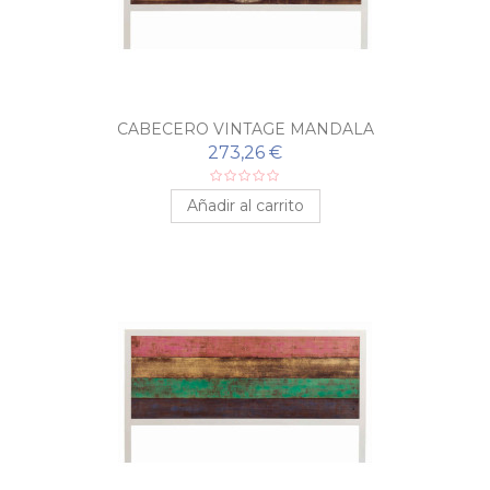
CABECERO VINTAGE MANDALA
273,26 €
Añadir al carrito