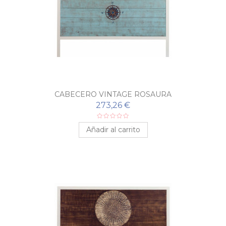
CABECERO VINTAGE ROSAURA
273,26 €
Añadir al carrito