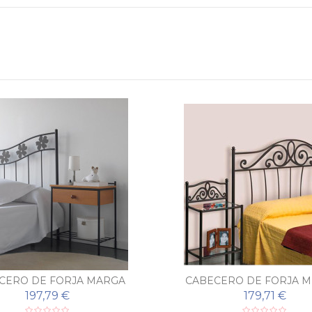
CERO DE FORJA MARGA
CABECERO DE FORJA M
197,79 €
179,71 €