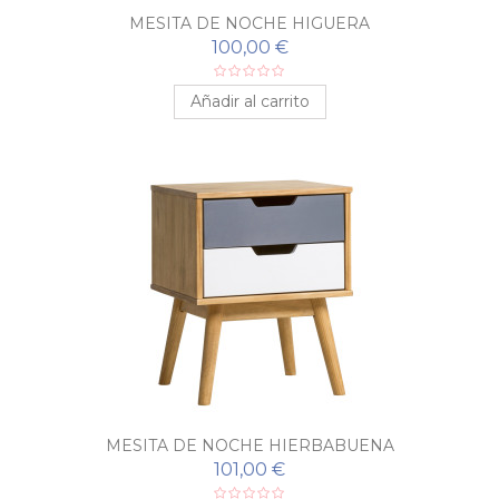
MESITA DE NOCHE HIGUERA
100,00 €
Añadir al carrito
MESITA DE NOCHE HIERBABUENA
101,00 €