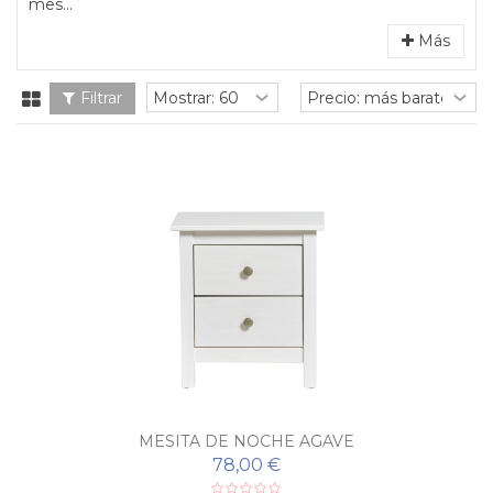
mes...
Más
Filtrar
MESITA DE NOCHE AGAVE
78,00 €