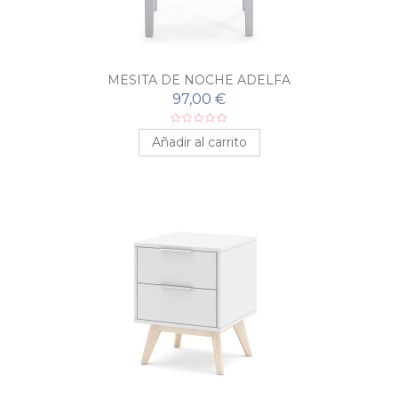
MESITA DE NOCHE ADELFA
97,00 €
Añadir al carrito