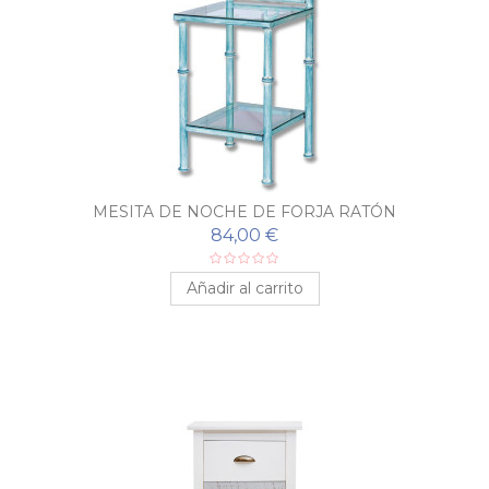
MESITA DE NOCHE DE FORJA RATÓN
84,00 €
Añadir al carrito