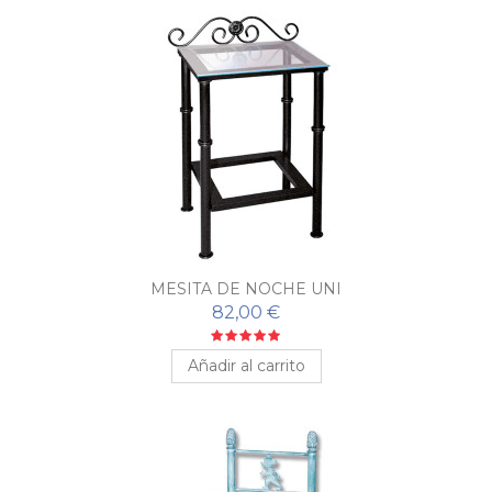
MESITA DE NOCHE UNI
82,00 €
Añadir al carrito