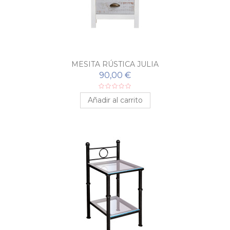
MESITA RÚSTICA JULIA
90,00 €
Añadir al carrito