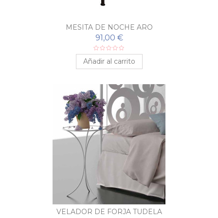
MESITA DE NOCHE ARO
91,00 €
Añadir al carrito
VELADOR DE FORJA TUDELA