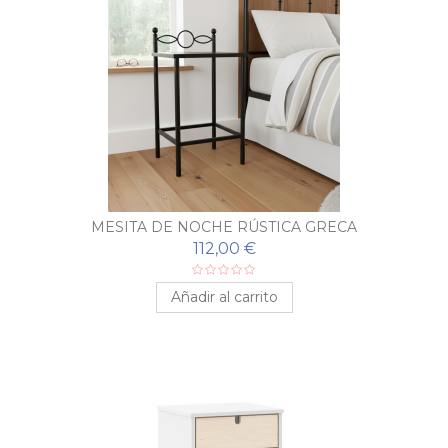
MESITA DE NOCHE RÚSTICA GRECA
112,00 €
Añadir al carrito