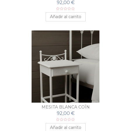
92,00 €
Añadir al carrito
MESITA BLANCA COÍN
92,00 €
Añadir al carrito