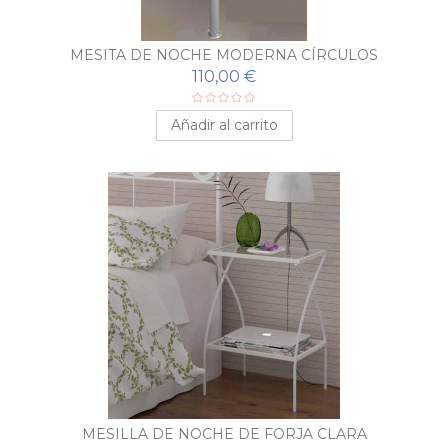
MESITA DE NOCHE MODERNA CÍRCULOS
110,00 €
Añadir al carrito
MESILLA DE NOCHE DE FORJA CLARA