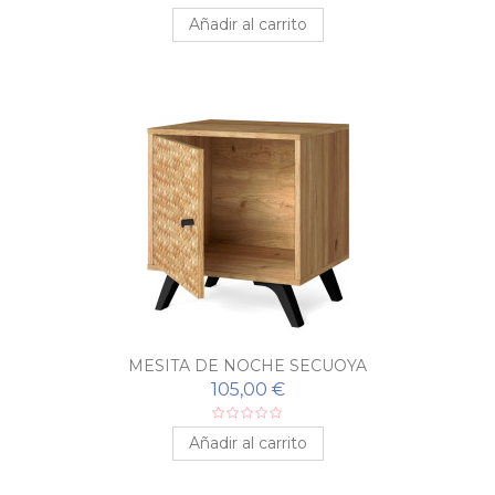
Añadir al carrito
MESITA DE NOCHE SECUOYA
105,00 €
Añadir al carrito