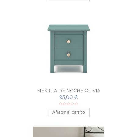
MESILLA DE NOCHE OLIVIA
95,00 €
Añadir al carrito