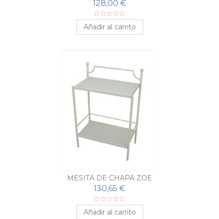
128,00 €
Añadir al carrito
MESITA DE CHAPA ZOE
130,65 €
Añadir al carrito