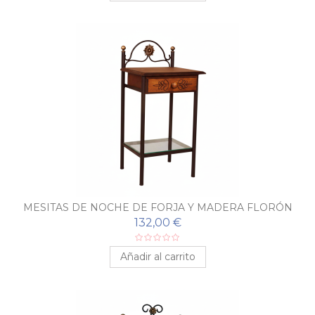
MESITAS DE NOCHE DE FORJA Y MADERA FLORÓN
132,00 €
Añadir al carrito