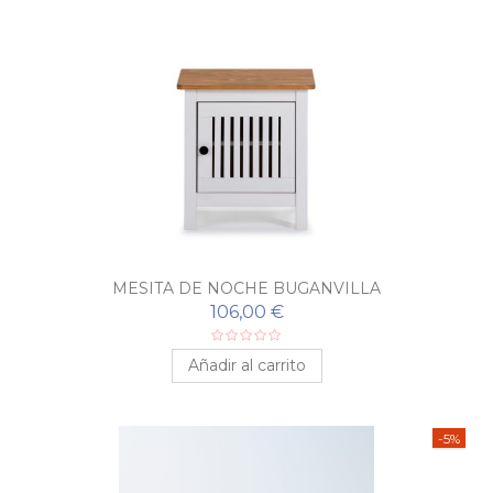
MESITA DE NOCHE BUGANVILLA
106,00 €
Añadir al carrito
-5%