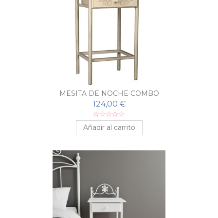
MESITA DE NOCHE COMBO
124,00 €
Añadir al carrito