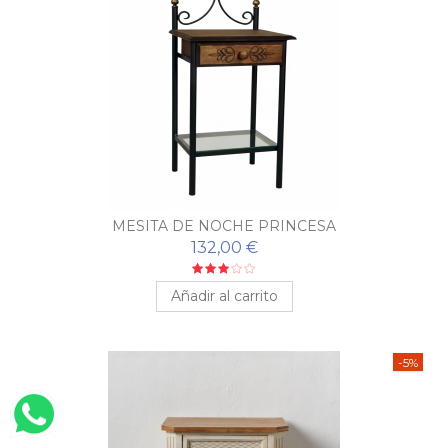
MESITA DE NOCHE PRINCESA
132,00 €
Añadir al carrito
-5%