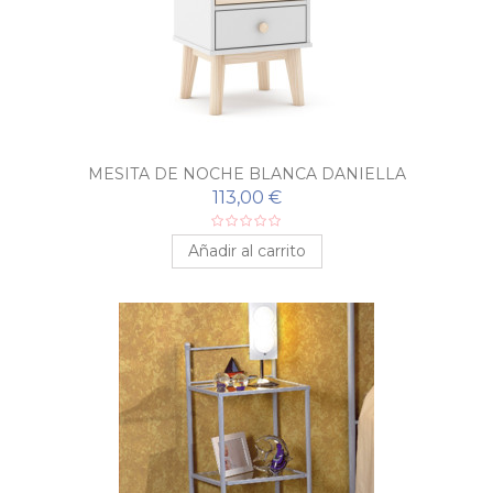
MESITA DE NOCHE BLANCA DANIELLA
113,00 €
Añadir al carrito