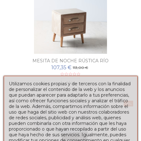
MESITA DE NOCHE RÚSTICA RÍO
107,35 €
113,00 €
Más
Utilizamos cookies propias y de terceros con la finalidad
de personalizar el contenido de la web y los anuncios
que puedan aparecer para adaptarlo a tus preferencias,
así como ofrecer funciones sociales y analizar el tráfico
-5%
de la web. Además, compartimos información sobre el
uso que haga del sitio web con nuestros colaboradores
de redes sociales, publicidad y análisis web, quienes
pueden combinarla con otra información que les haya
proporcionado o que hayan recopilado a partir del uso
que haya hecho de sus servicios. Igualmente, puedes
modificar tus opciones de consentimiento en cualquier