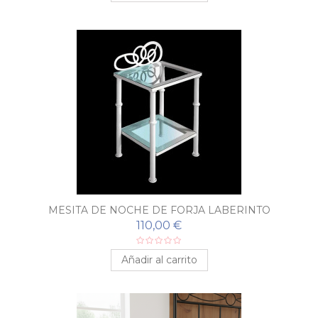
MESITA DE NOCHE DE FORJA LABERINTO
110,00 €
Añadir al carrito