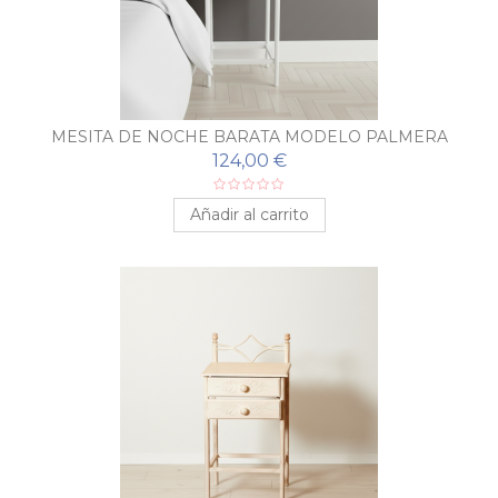
MESITA DE NOCHE BARATA MODELO PALMERA
124,00 €
Añadir al carrito