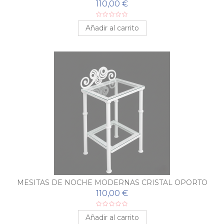
110,00 €
Añadir al carrito
MESITAS DE NOCHE MODERNAS CRISTAL OPORTO
110,00 €
Añadir al carrito