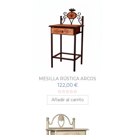
MESILLA RÚSTICA ARCOS
122,00 €
Añadir al carrito