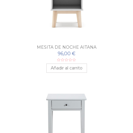
MESITA DE NOCHE AITANA
96,00 €
Añadir al carrito