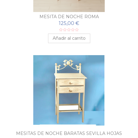
MESITA DE NOCHE ROMA
125,00 €
Añadir al carrito
MESITAS DE NOCHE BARATAS SEVILLA HOJAS