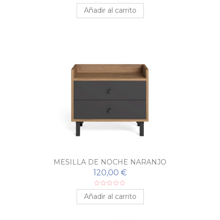
Añadir al carrito
MESILLA DE NOCHE NARANJO
120,00 €
Añadir al carrito