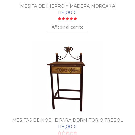
MESITA DE HIERRO Y MADERA MORGANA
118,00 €
Añadir al carrito
MESITAS DE NOCHE PARA DORMITORIO TRÉBOL
118,00 €