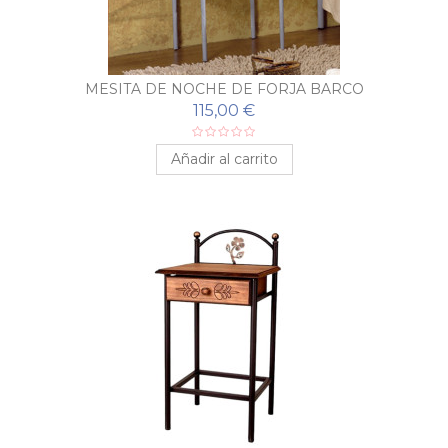
MESITA DE NOCHE DE FORJA BARCO
115,00 €
Añadir al carrito