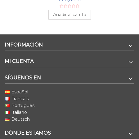
Añadir al carrito
INFORMACIÓN
MI CUENTA
SÍGUENOS EN
Español
Français
Português
Italiano
Deutsch
DÓNDE ESTAMOS