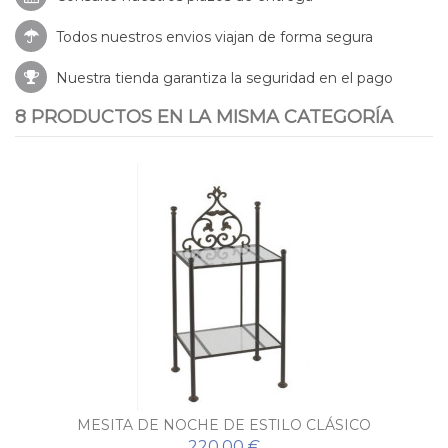
Todos nuestros envios viajan de forma segura
Nuestra tienda garantiza la seguridad en el pago
8 PRODUCTOS EN LA MISMA CATEGORÍA
MESITA DE NOCHE DE ESTILO CLÁSICO
RENACIMIENTO
220,00 €