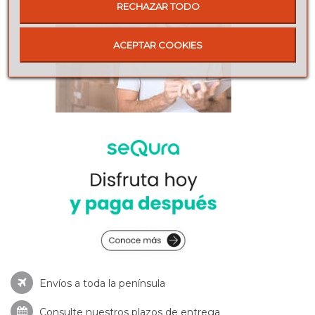
RECHAZAR TODO
ACEPTAR COOKIES
Envíos a toda la península
Consulte nuestros
plazos de entrega