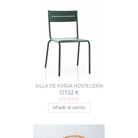
SILLA DE FORJA HOSTELERÍA
127,52 €
Añadir al carrito