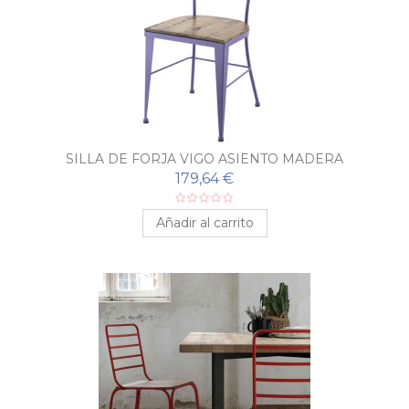
SILLA DE FORJA VIGO ASIENTO MADERA
179,64 €
Añadir al carrito