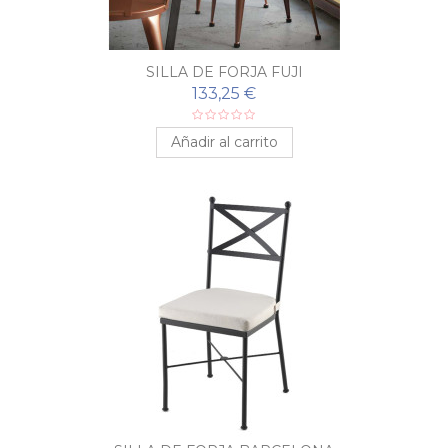
SILLA DE FORJA FUJI
133,25 €
Añadir al carrito