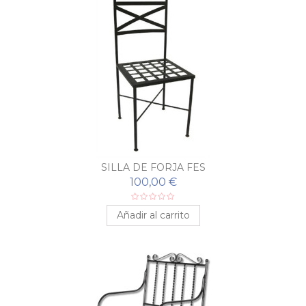
SILLA DE FORJA FES
100,00 €
Añadir al carrito