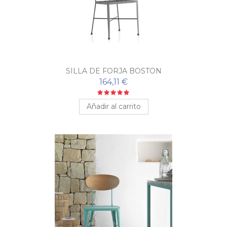
SILLA DE FORJA BOSTON
164,11 €
Añadir al carrito