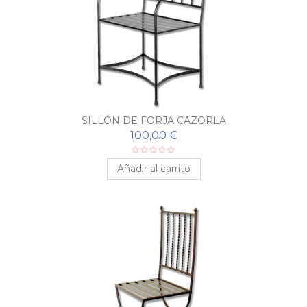
SILLÓN DE FORJA CAZORLA
100,00 €
Añadir al carrito