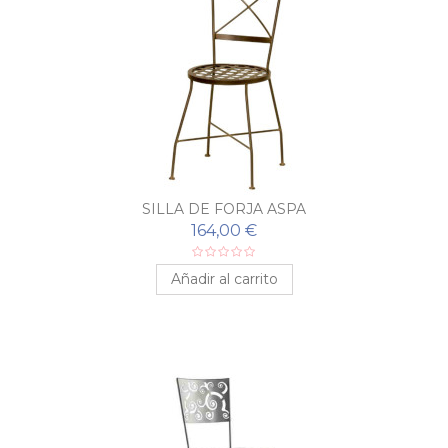
SILLA DE FORJA ASPA
164,00 €
Añadir al carrito