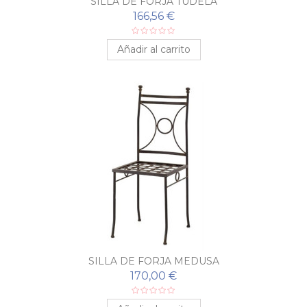
SILLA DE FORJA TUDELA
166,56 €
Añadir al carrito
SILLA DE FORJA MEDUSA
170,00 €