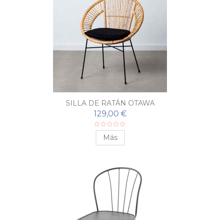
SILLA DE RATÁN OTAWA
129,00 €
Más