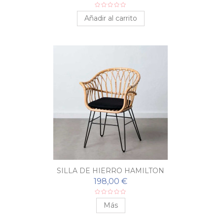
Añadir al carrito
SILLA DE HIERRO HAMILTON
198,00 €
Más