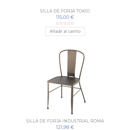
SILLA DE FORJA TOKIO
115,00 €
Añadir al carrito
SILLA DE FORJA INDUSTRIAL ROMA
121,98 €