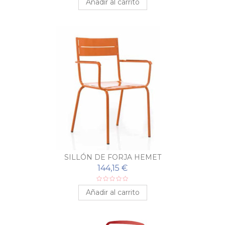
Añadir al carrito
SILLÓN DE FORJA HEMET
144,15 €
Añadir al carrito