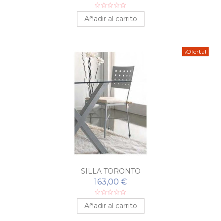
Añadir al carrito
¡Oferta!
SILLA TORONTO
163,00 €
Añadir al carrito