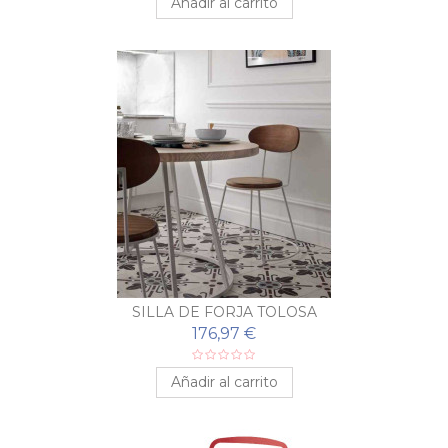
Añadir al carrito
SILLA DE FORJA TOLOSA
176,97 €
Añadir al carrito