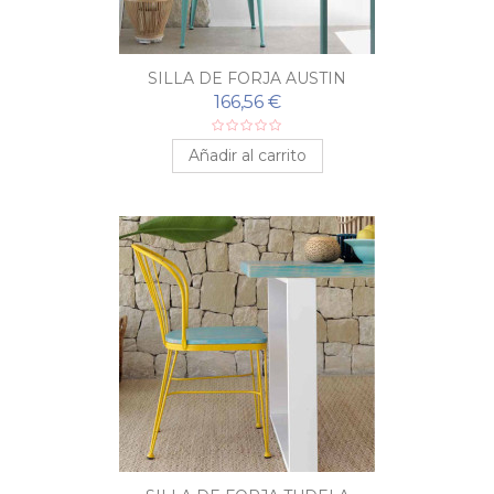
SILLA DE FORJA AUSTIN
166,56 €
Añadir al carrito