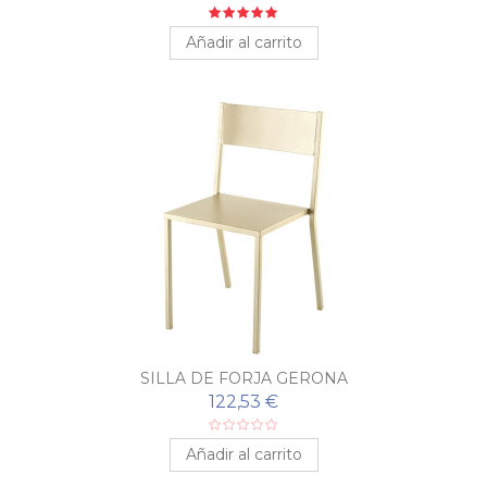
Añadir al carrito
SILLA DE FORJA GERONA
122,53 €
Añadir al carrito