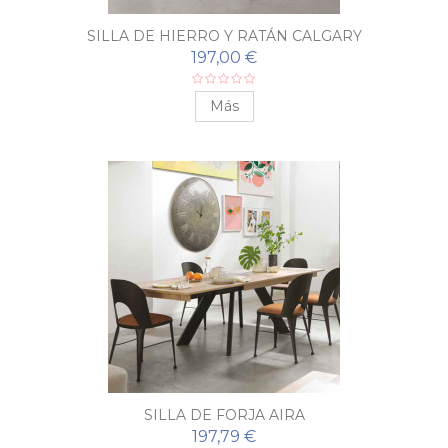
SILLA DE HIERRO Y RATÁN CALGARY
197,00 €
Más
SILLA DE FORJA AIRA
197,79 €