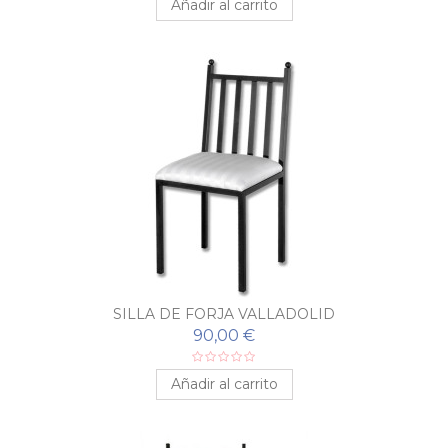
Añadir al carrito
SILLA DE FORJA VALLADOLID
90,00 €
Añadir al carrito