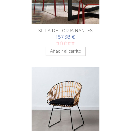
SILLA DE FORJA NANTES
187,38 €
Añadir al carrito