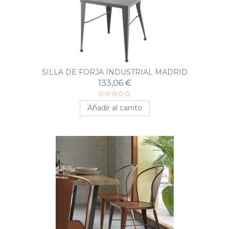
SILLA DE FORJA INDUSTRIAL MADRID
133,06 €
Añadir al carrito