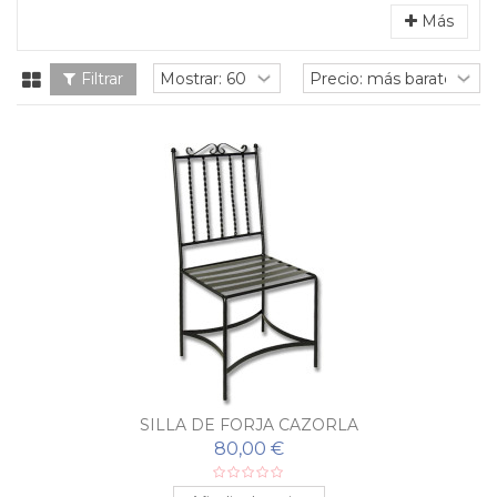
Más
Filtrar
SILLA DE FORJA CAZORLA
80,00 €