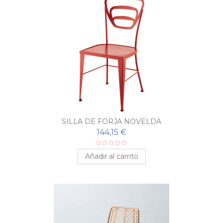
SILLA DE FORJA NOVELDA
144,15 €
Añadir al carrito