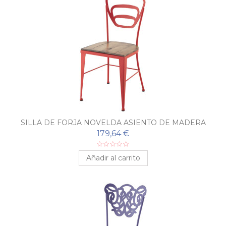
SILLA DE FORJA NOVELDA ASIENTO DE MADERA
179,64 €
Añadir al carrito