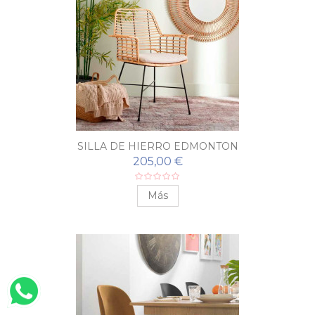
SILLA DE HIERRO EDMONTON
205,00 €
Más