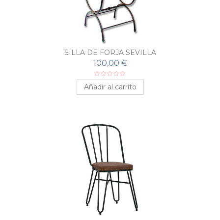
SILLA DE FORJA SEVILLA
100,00 €
Añadir al carrito