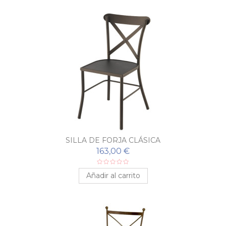
SILLA DE FORJA CLÁSICA
163,00 €
Añadir al carrito