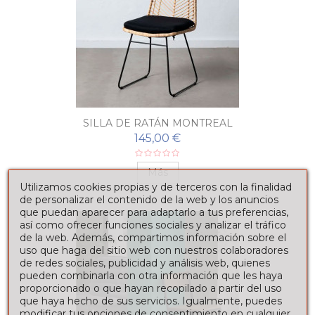
SILLA DE RATÁN MONTREAL
145,00 €
Más
Utilizamos cookies propias y de terceros con la finalidad
de personalizar el contenido de la web y los anuncios
que puedan aparecer para adaptarlo a tus preferencias,
así como ofrecer funciones sociales y analizar el tráfico
de la web. Además, compartimos información sobre el
uso que haga del sitio web con nuestros colaboradores
de redes sociales, publicidad y análisis web, quienes
pueden combinarla con otra información que les haya
proporcionado o que hayan recopilado a partir del uso
que haya hecho de sus servicios. Igualmente, puedes
modificar tus opciones de consentimiento en cualquier