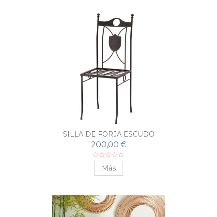
SILLA DE FORJA ESCUDO
200,00 €
Más