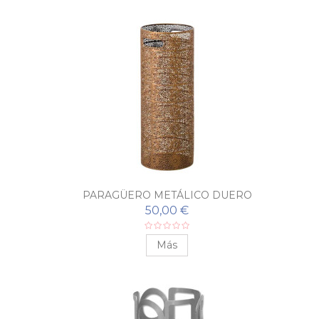
PARAGÜERO METÁLICO DUERO
50,00 €
Más