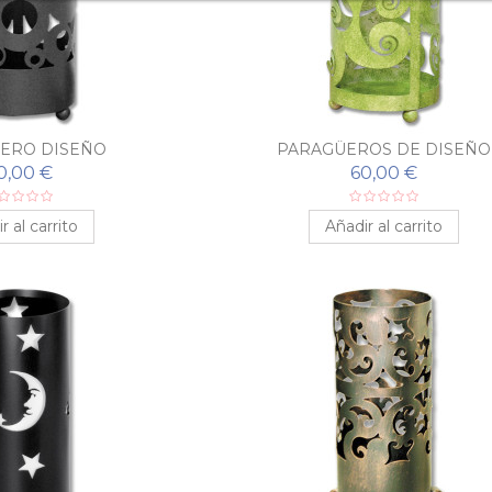
ERO DISEÑO
PARAGÜEROS DE DISEÑO
0,00 €
60,00 €
r al carrito
Añadir al carrito