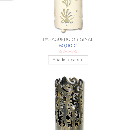
PARAGÜERO ORIGINAL
60,00 €
Añadir al carrito