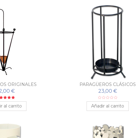
OS ORIGINALES
PARAGÜEROS CLÁSICOS
2,00 €
23,00 €
r al carrito
Añadir al carrito