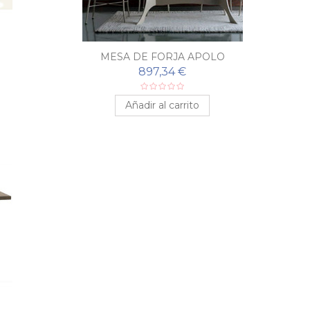
MESA DE FORJA APOLO
897,34 €
Añadir al carrito