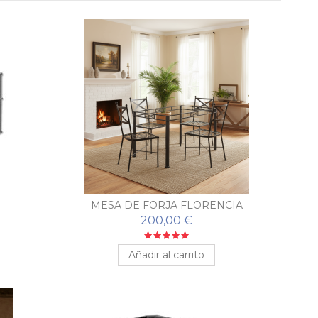
MESA DE FORJA FLORENCIA
200,00 €
Añadir al carrito