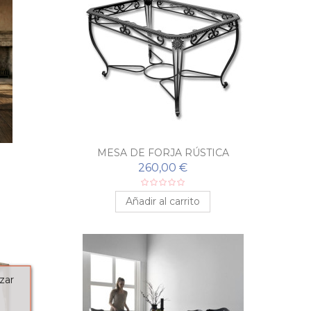
MESA DE FORJA RÚSTICA
260,00 €
Añadir al carrito
zar