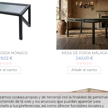
FORJA MÓNACO
MESA DE FORJA MÁLAGA
9,02 €
240,00 €
r al carrito
Añadir al carrito
izamos cookies propias y de terceros con la finalidad de personali
contenido de la web y los anuncios que puedan aparecer para
tarlo a tus preferencias, así como ofrecer funciones sociales y