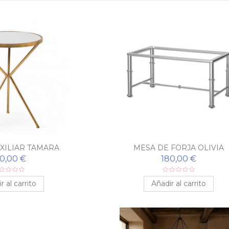
XILIAR TAMARA
MESA DE FORJA OLIVIA
50,00 €
180,00 €
r al carrito
Añadir al carrito