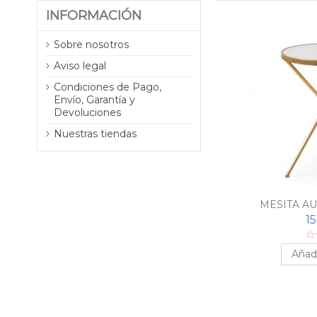
INFORMACIÓN
Sobre nosotros
Aviso legal
Condiciones de Pago,
Envío, Garantía y
Devoluciones
Nuestras tiendas
MESITA AU
1
Añadi