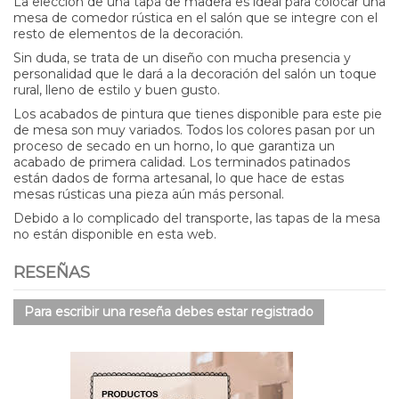
La elección de una tapa de madera es ideal para colocar una
mesa de comedor rústica en el salón que se integre con el
resto de elementos de la decoración.
Sin duda, se trata de un diseño con mucha presencia y
personalidad que le dará a la decoración del salón un toque
rural, lleno de estilo y buen gusto.
Los acabados de pintura que tienes disponible para este pie
de mesa son muy variados. Todos los colores pasan por un
proceso de secado en un horno, lo que garantiza un
acabado de primera calidad. Los terminados patinados
están dados de forma artesanal, lo que hace de estas
mesas rústicas una pieza aún más personal.
Debido a lo complicado del transporte, las tapas de la mesa
no están disponible en esta web.
RESEÑAS
Para escribir una reseña debes estar registrado