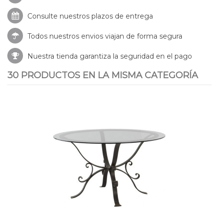
Consulte nuestros
plazos de entrega
Todos nuestros envios viajan de forma segura
Nuestra tienda garantiza la seguridad en el pago
30 PRODUCTOS EN LA MISMA CATEGORÍA