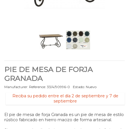
PIE DE MESA DE FORJA
GRANADA
Manufacturer:
Reference:
33/4/90996-0
Estado:
Nuevo
Reciba su pedido entre el día 2 de septiembre y 7 de
septiembre
El pie de mesa de forja Granada es un pie de mesa de estilo
rústico fabricado en hierro macizo de forma artesanal.