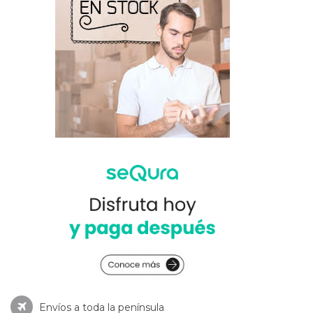
Envíos a toda la península