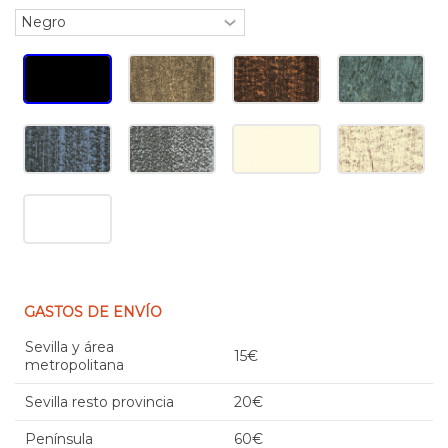
GASTOS DE ENVÍO
Sevilla y área
15€
metropolitana
Sevilla resto provincia
20€
Península
60€