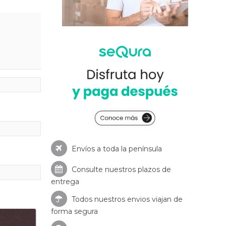
Envíos a toda la península
Consulte nuestros
plazos de
entrega
Todos nuestros envios viajan de
forma segura