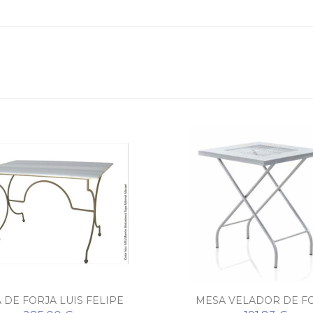
 DE FORJA LUIS FELIPE
MESA VELADOR DE F