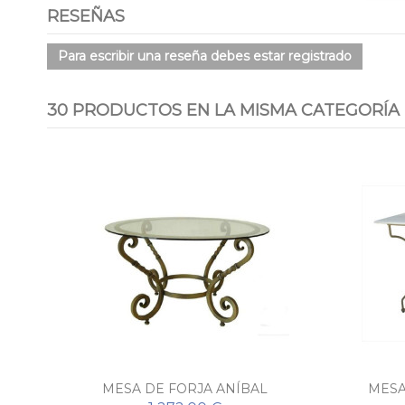
RESEÑAS
Para escribir una reseña debes estar registrado
30 PRODUCTOS EN LA MISMA CATEGORÍA
MESA DE FORJA ANÍBAL
MESA