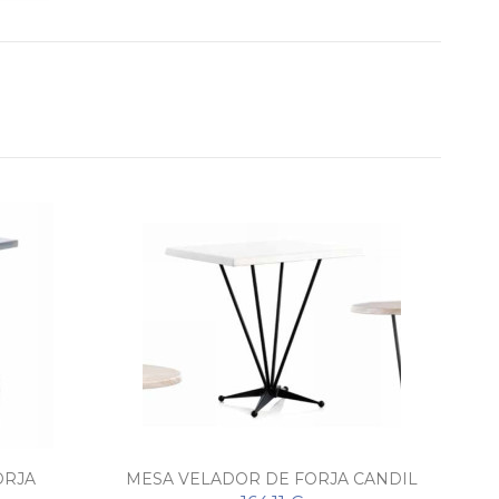
ORJA
MESA VELADOR DE FORJA CANDIL