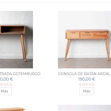
NTRADA GOTEMBURGO
CONSOLA DE RATÁN ARDAL
80,00 €
190,00 €
Más
Más