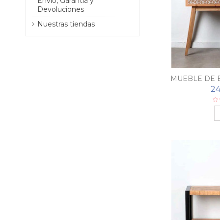
Envío, Garantía y
Devoluciones
Nuestras tiendas
MUEBLE DE 
24