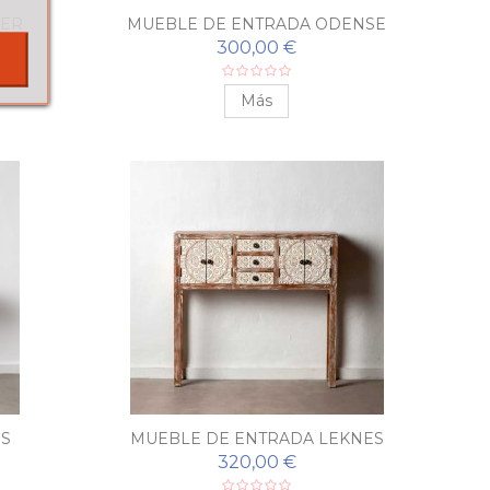
GER
MUEBLE DE ENTRADA ODENSE
300,00 €
Más
ES
MUEBLE DE ENTRADA LEKNES
320,00 €