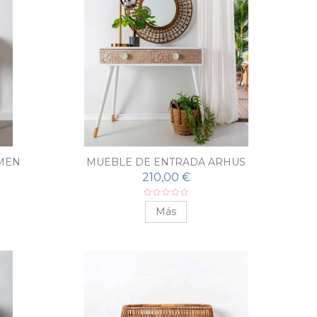
MEN
MUEBLE DE ENTRADA ARHUS
210,00 €
Más