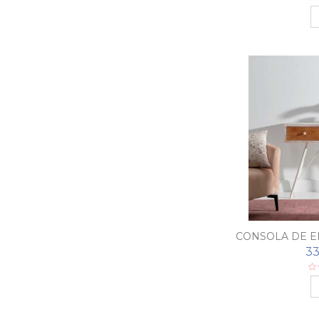
CONSOLA DE E
33