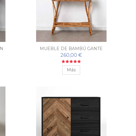
EN
MUEBLE DE BAMBÚ GANTE
260,00 €
Más