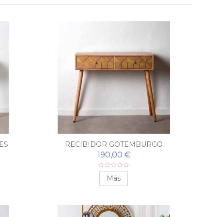
ES
RECIBIDOR GOTEMBURGO
190,00 €
Más