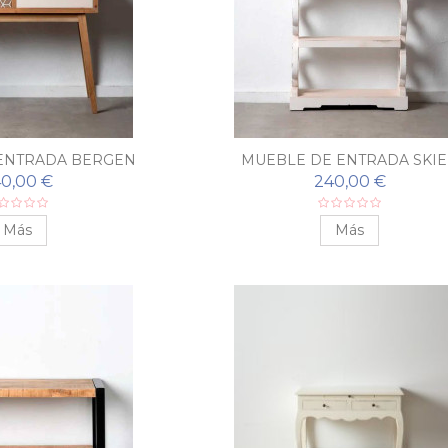
ENTRADA BERGEN
MUEBLE DE ENTRADA SKI
0,00 €
240,00 €
Más
Más