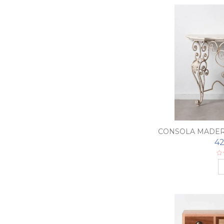
CONSOLA MADER
42