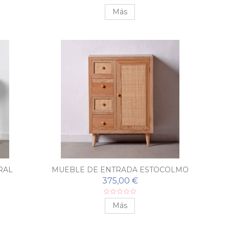
Más
RAL
MUEBLE DE ENTRADA ESTOCOLMO
375,00 €
Más