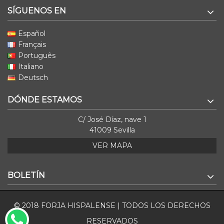
SÍGUENOS EN
Español
Français
Português
Italiano
Deutsch
DÓNDE ESTAMOS
C/ José Díaz, nave 1
41009 Sevilla
VER MAPA
BOLETÍN
© 2018 FORJA HISPALENSE | TODOS LOS DERECHOS
RESERVADOS