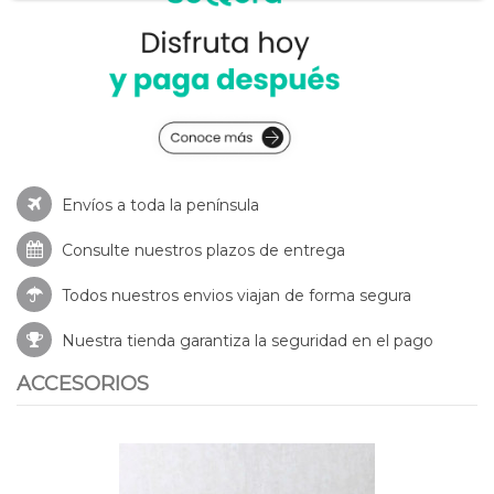
Envíos a toda la península
Consulte nuestros
plazos de entrega
Todos nuestros envios viajan de forma segura
Nuestra tienda garantiza la seguridad en el pago
ACCESORIOS