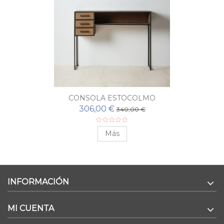
CONSOLA ESTOCOLMO
306,00 €
340,00 €
Más
INFORMACIÓN
MI CUENTA