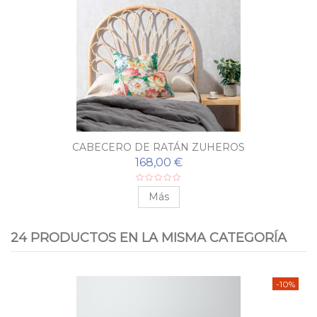
CABECERO DE RATÁN ZUHEROS
168,00 €
Más
24 PRODUCTOS EN LA MISMA CATEGORÍA
-10%