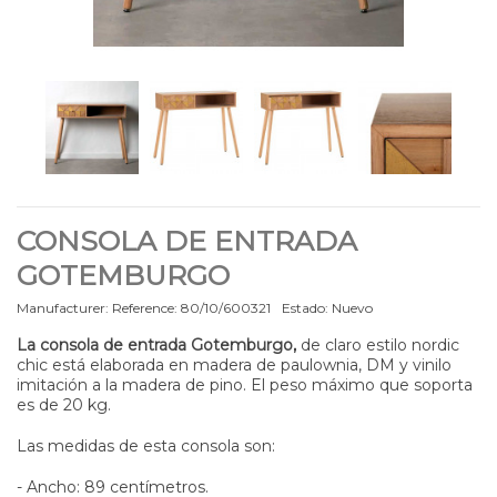
CONSOLA DE ENTRADA
GOTEMBURGO
Manufacturer:
Reference:
80/10/600321
Estado:
Nuevo
La consola de entrada Gotemburgo,
de claro estilo nordic
chic está elaborada en madera de paulownia, DM y vinilo
imitación a la madera de pino. El peso máximo que soporta
es de 20 kg.
Las medidas de esta consola son:
- Ancho: 89 centímetros.