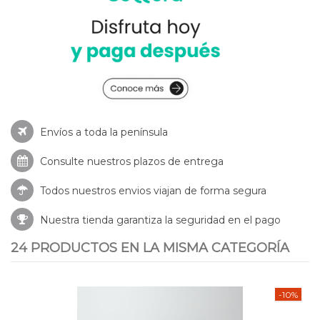
Envíos a toda la península
Consulte nuestros
plazos de entrega
Todos nuestros envios viajan de forma segura
Nuestra tienda garantiza la seguridad en el pago
24 PRODUCTOS EN LA MISMA CATEGORÍA
-10%