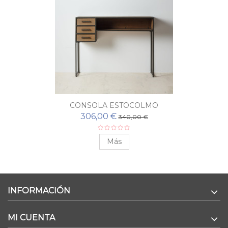
CONSOLA ESTOCOLMO
306,00 €
340,00 €
Más
INFORMACIÓN
MI CUENTA