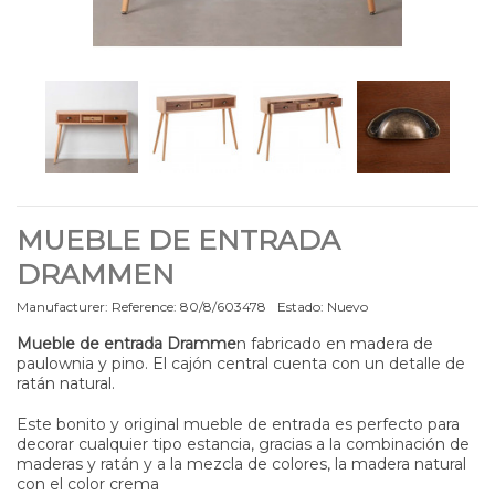
MUEBLE DE ENTRADA
DRAMMEN
Manufacturer:
Reference:
80/8/603478
Estado:
Nuevo
Mueble de entrada Dramme
n fabricado en madera de
paulownia y pino. El cajón central cuenta con un detalle de
ratán natural.
Este bonito y original mueble de entrada es perfecto para
decorar cualquier tipo estancia, gracias a la combinación de
maderas y ratán y a la mezcla de colores, la madera natural
con el color crema