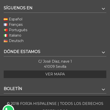
SÍGUENOS EN
Español
Français
Português
Italiano
Deutsch
DÓNDE ESTAMOS
C/ José Díaz, nave 1
41009 Sevilla
VER MAPA
BOLETÍN
© 2018 FORJA HISPALENSE | TODOS LOS DERECHOS