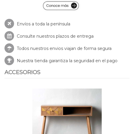
Envíos a toda la península
Consulte nuestros
plazos de entrega
Todos nuestros envios viajan de forma segura
Nuestra tienda garantiza la seguridad en el pago
ACCESORIOS