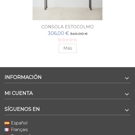
CONSOLA ESTOCOLMO
306,00 €
340,00 €
Más
INFORMACIÓN
MI CUENTA
SÍGUENOS EN
Español
Français