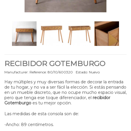
RECIBIDOR GOTEMBURGO
Manufacturer:
Reference:
80/10/600320
Estado:
Nuevo
Hay múltiples y muy diversas formas de decorar la entrada
de tu hogar, y no va a ser fácil la elección. Si estás pensando
en un mueble discreto, que no ocupe mucho espacio visual,
pero que tenga ese toque diferenciador, el
recibidor
Gotemburgo
es tu mejor opción.
Las medidas de esta consola son de:
-Ancho: 89 centímetros.