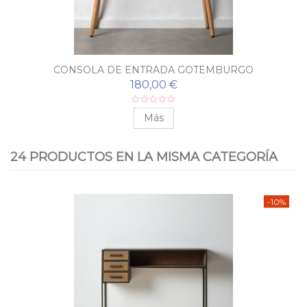
CONSOLA DE ENTRADA GOTEMBURGO
180,00 €
Más
24 PRODUCTOS EN LA MISMA CATEGORÍA
-10%