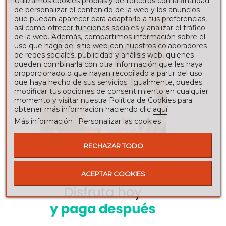
Utilizamos cookies propias y de terceros con la finalidad
de personalizar el contenido de la web y los anuncios
que puedan aparecer para adaptarlo a tus preferencias,
así como ofrecer funciones sociales y analizar el tráfico
de la web. Además, compartimos información sobre el
uso que haga del sitio web con nuestros colaboradores
de redes sociales, publicidad y análisis web, quienes
pueden combinarla con otra información que les haya
proporcionado o que hayan recopilado a partir del uso
que haya hecho de sus servicios. Igualmente, puedes
modificar tus opciones de consentimiento en cualquier
momento y visitar nuestra Política de Cookies para
obtener más información haciendo clic
aquí
Más información
Personalizar las cookies
RECHAZAR TODO
ACEPTAR COOKIES