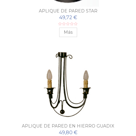
APLIQUE DE PARED STAR
49,72 €
Más
APLIQUE DE PARED EN HIERRO GUADIX
49,80 €