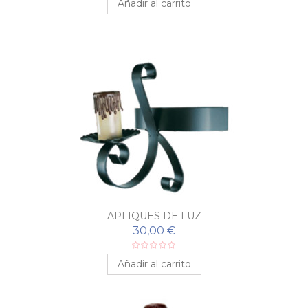
Añadir al carrito
APLIQUES DE LUZ
30,00 €
Añadir al carrito