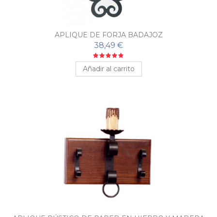
APLIQUE DE FORJA BADAJOZ
38,49 €
Añadir al carrito