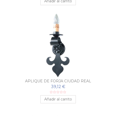
Añadir al carrito
APLIQUE DE FORJA CIUDAD REAL
39,12 €
Añadir al carrito