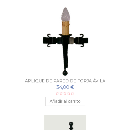
APLIQUE DE PARED DE FORJA ÁVILA
34,00 €
Añadir al carrito