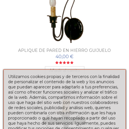
APLIQUE DE PARED EN HIERRO GUIJUELO
40,00 €
Añadir al carrito
Utilizamos cookies propias y de terceros con la finalidad
de personalizar el contenido de la web y los anuncios
que puedan aparecer para adaptarlo a tus preferencias,
así como ofrecer funciones sociales y analizar el tráfico
de la web. Además, compartimos información sobre el
uso que haga del sitio web con nuestros colaboradores
de redes sociales, publicidad y análisis web, quienes
pueden combinarla con otra información que les haya
proporcionado o que hayan recopilado a partir del uso
que haya hecho de sus servicios. Igualmente, puedes
modificar tus opciones de consentimiento en cualquier