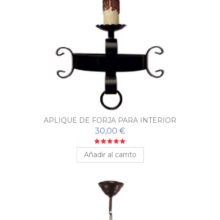
APLIQUE DE FORJA PARA INTERIOR
30,00 €
Añadir al carrito