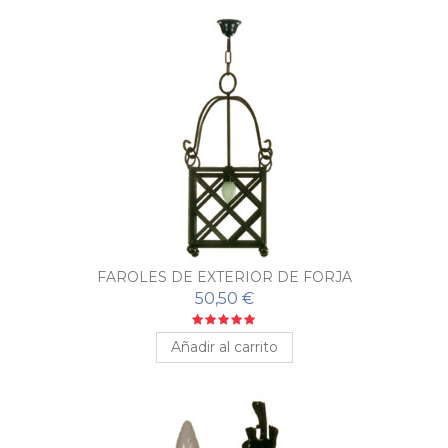
FAROLES DE EXTERIOR DE FORJA
50,50 €
Añadir al carrito