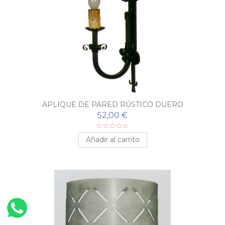
APLIQUE DE PARED RÚSTICO DUERO
52,00 €
Añadir al carrito