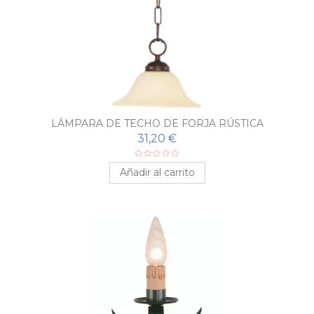
LÁMPARA DE TECHO DE FORJA RÚSTICA
31,20 €
Añadir al carrito