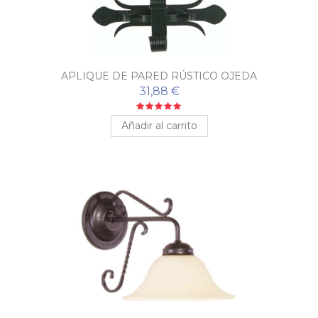
APLIQUE DE PARED RÚSTICO OJEDA
31,88 €
Añadir al carrito