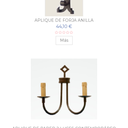
APLIQUE DE FORJA ANILLA
44,10 €
Más