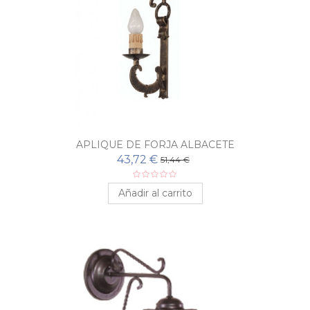
APLIQUE DE FORJA ALBACETE
43,72 €
51,44 €
Añadir al carrito