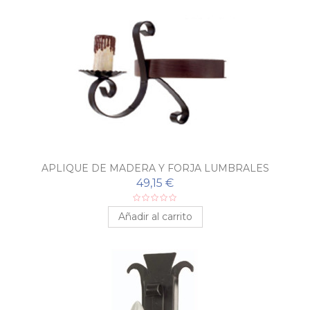
APLIQUE DE MADERA Y FORJA LUMBRALES
49,15 €
Añadir al carrito