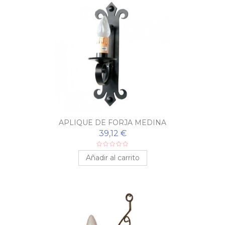
APLIQUE DE FORJA MEDINA
39,12 €
Añadir al carrito