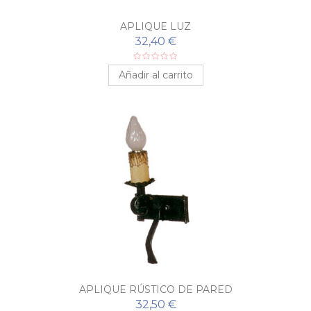
APLIQUE LUZ
32,40 €
Añadir al carrito
APLIQUE RÚSTICO DE PARED
32,50 €