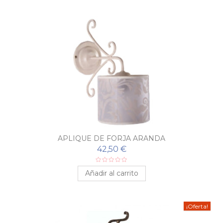
APLIQUE DE FORJA ARANDA
42,50 €
Añadir al carrito
¡Oferta!