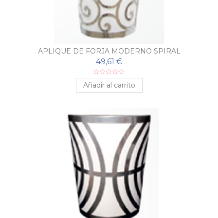
APLIQUE DE FORJA MODERNO SPIRAL
49,61 €
Añadir al carrito