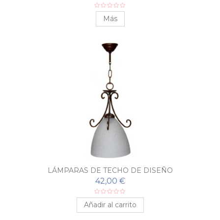
Más
LÁMPARAS DE TECHO DE DISEÑO
42,00 €
Añadir al carrito