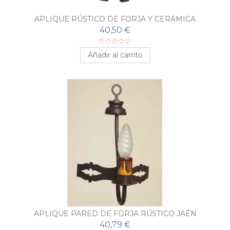
APLIQUE RÚSTICO DE FORJA Y CERÁMICA
40,50 €
Añadir al carrito
APLIQUE PARED DE FORJA RÚSTICO JAÉN
40,79 €