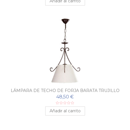
Añadir al carrito
LÁMPARA DE TECHO DE FORJA BARATA TRUJILLO
48,50 €
Añadir al carrito