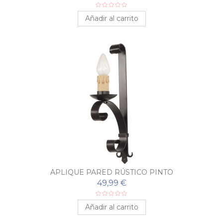
Añadir al carrito
APLIQUE PARED RÚSTICO PINTO
49,99 €
Añadir al carrito