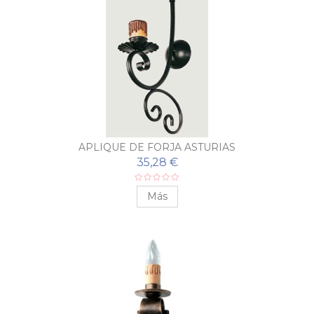
APLIQUE DE FORJA ASTURIAS
35,28 €
Más