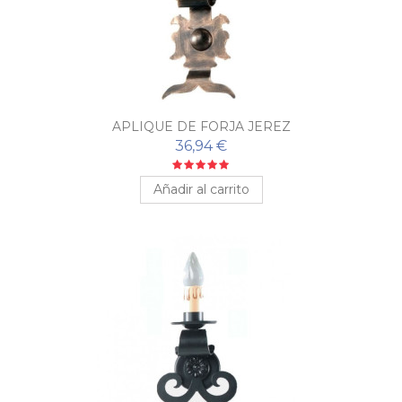
APLIQUE DE FORJA JEREZ
36,94 €
Añadir al carrito