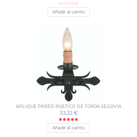
Añadir al carrito
APLIQUE PARED RÚSTICO DE FORJA SEGOVIA
33,32 €
Añadir al carrito