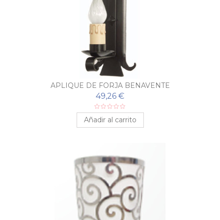
APLIQUE DE FORJA BENAVENTE
49,26 €
Añadir al carrito