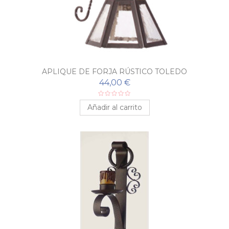
APLIQUE DE FORJA RÚSTICO TOLEDO
44,00 €
Añadir al carrito