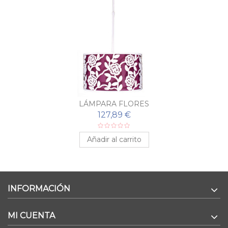
LÁMPARA FLORES
127,89 €
Añadir al carrito
INFORMACIÓN
MI CUENTA