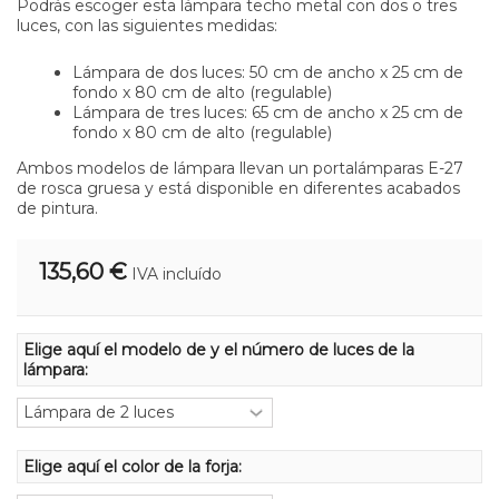
Podrás escoger esta lámpara techo metal con dos o tres
luces, con las siguientes medidas:
Lámpara de dos luces: 50 cm de ancho x 25 cm de
fondo x 80 cm de alto (regulable)
Lámpara de tres luces: 65 cm de ancho x 25 cm de
fondo x 80 cm de alto (regulable)
Ambos modelos de lámpara llevan un portalámparas E-27
de rosca gruesa y está disponible en diferentes acabados
de pintura.
135,60 €
IVA incluído
Elige aquí el modelo de y el número de luces de la
lámpara:
Elige aquí el color de la forja: