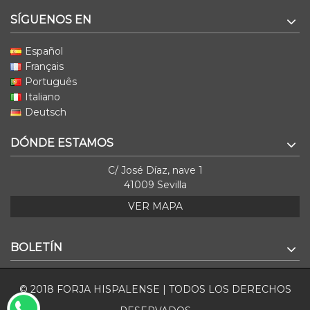
SÍGUENOS EN
Español
Français
Português
Italiano
Deutsch
DÓNDE ESTAMOS
C/ José Díaz, nave 1
41009 Sevilla
VER MAPA
BOLETÍN
© 2018 FORJA HISPALENSE | TODOS LOS DERECHOS