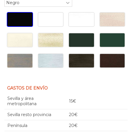
GASTOS DE ENVÍO
Sevilla y área
15€
metropolitana
Sevilla resto provincia
20€
Península
20€