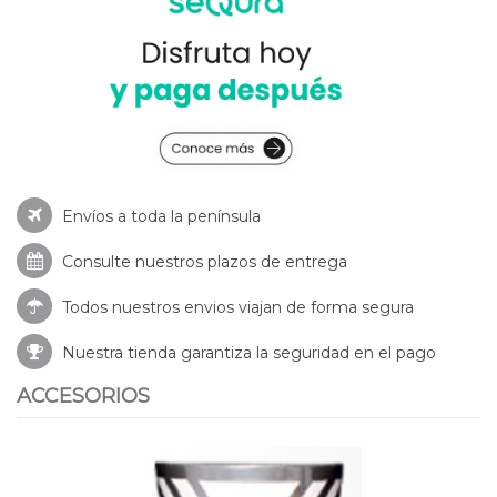
Envíos a toda la península
Consulte nuestros
plazos de entrega
Todos nuestros envios viajan de forma segura
Nuestra tienda garantiza la seguridad en el pago
ACCESORIOS