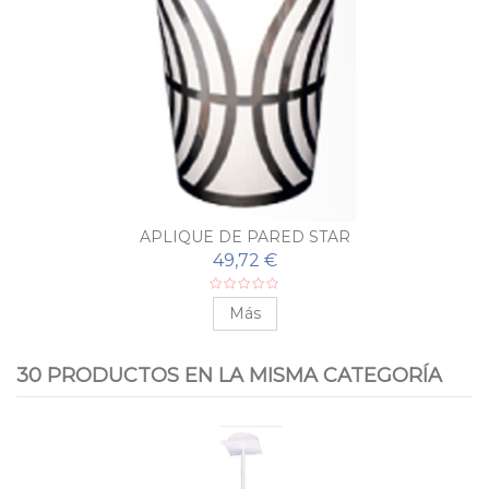
APLIQUE DE PARED STAR
49,72 €
Más
30 PRODUCTOS EN LA MISMA CATEGORÍA