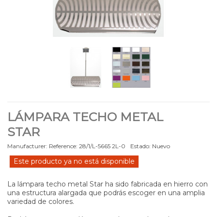
LÁMPARA TECHO METAL
STAR
Manufacturer:
Reference:
28/1/L-5665 2L-0
Estado:
Nuevo
Este producto ya no está disponible
La lámpara techo metal Star ha sido fabricada en hierro con
una estructura alargada que podrás escoger en una amplia
variedad de colores.