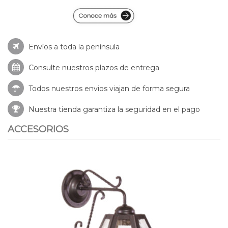
Envíos a toda la península
Consulte nuestros
plazos de entrega
Todos nuestros envios viajan de forma segura
Nuestra tienda garantiza la seguridad en el pago
ACCESORIOS