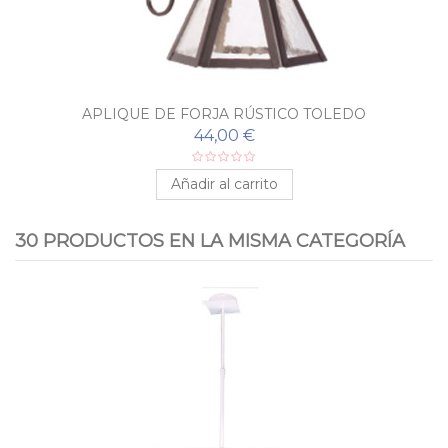
APLIQUE DE FORJA RÚSTICO TOLEDO
44,00 €
Añadir al carrito
30 PRODUCTOS EN LA MISMA CATEGORÍA