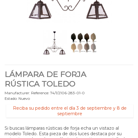
LÁMPARA DE FORJA
RÚSTICA TOLEDO
Manufacturer:
Reference:
74/1/2106-283-01-0
Estado:
Nuevo
Reciba su pedido entre el día 3 de septiembre y 8 de
septiembre
Si buscas lámparas rústicas de forja echa un vistazo al
modelo Toledo. Esta pieza de dos luces destaca por su