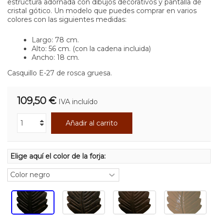
estructura adornada con dibujos decorativos y pantalla de
cristal gótico. Un modelo que puedes comprar en varios
colores con las siguientes medidas:
Largo: 78 cm.
Alto: 56 cm. (con la cadena incluida)
Ancho: 18 cm.
Casquillo E-27 de rosca gruesa.
109,50 €
IVA incluído
Añadir al carrito
Elige aquí el color de la forja: