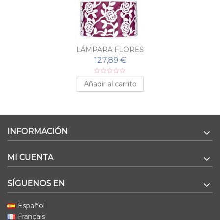
LÁMPARA FLORES
127,89 €
Añadir al carrito
INFORMACIÓN
MI CUENTA
SÍGUENOS EN
Español
Français