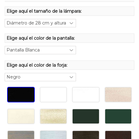
Elige aquí el tamaño de la lámpara:
Elige aquí el color de la pantalla:
Elige aquí el color de la forja: