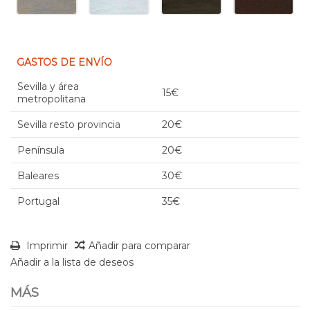
GASTOS DE ENVÍO
Sevilla y área
15€
metropolitana
Sevilla resto provincia
20€
Península
20€
Baleares
30€
Portugal
35€
Imprimir
Añadir para comparar
Añadir a la lista de deseos
MÁS