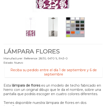
LÁMPARA FLORES
Manufacturer:
Reference:
28/1/L-5470 1L R43-0
Estado:
Nuevo
Reciba su pedido entre el día 1 de septiembre y 6 de
septiembre
Esta
lámpara de flores
es un modelo de techo fabricado en
hierro con un original dibujo que le da el nombre, sobre una
pantalla que podrás escoger en cuatro colores diferentes.
Tienes disponible nuestra lámpara de flores en dos