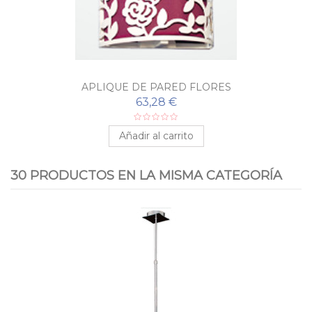
APLIQUE DE PARED FLORES
63,28 €
Añadir al carrito
30 PRODUCTOS EN LA MISMA CATEGORÍA