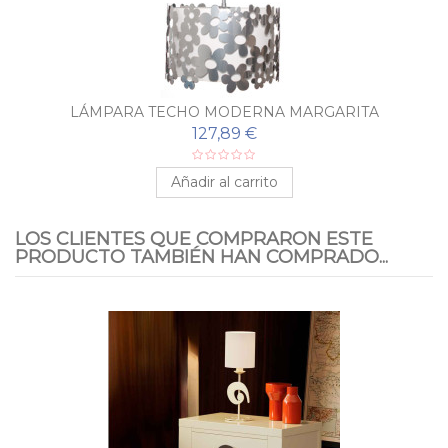
LÁMPARA TECHO MODERNA MARGARITA
127,89 €
Añadir al carrito
LOS CLIENTES QUE COMPRARON ESTE
PRODUCTO TAMBIÉN HAN COMPRADO...