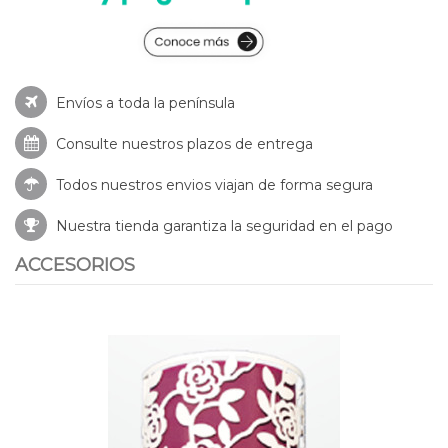
Envíos a toda la península
Consulte nuestros
plazos de entrega
Todos nuestros envios viajan de forma segura
Nuestra tienda garantiza la seguridad en el pago
ACCESORIOS