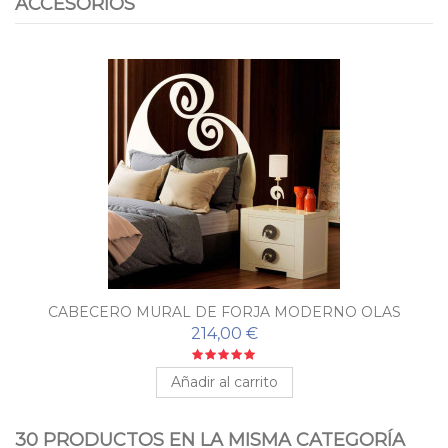
ACCESORIOS
CABECERO MURAL DE FORJA MODERNO OLAS
214,00 €
Añadir al carrito
30 PRODUCTOS EN LA MISMA CATEGORÍA