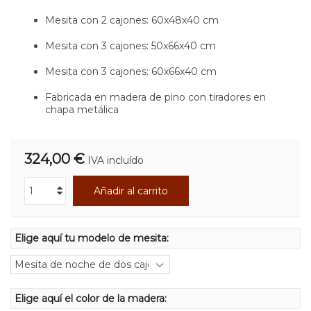
Mesita con 2 cajones: 60x48x40 cm
Mesita con 3 cajones: 50x66x40 cm
Mesita con 3 cajones: 60x66x40 cm
Fabricada en madera de pino con tiradores en
chapa metálica
324,00 €
IVA incluído
Añadir al carrito
Elige aquí tu modelo de mesita:
Elige aquí el color de la madera: