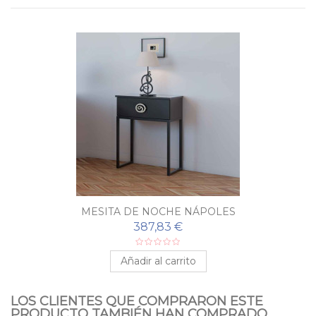
MESITA DE NOCHE NÁPOLES
387,83 €
Añadir al carrito
LOS CLIENTES QUE COMPRARON ESTE
PRODUCTO TAMBIÉN HAN COMPRADO...