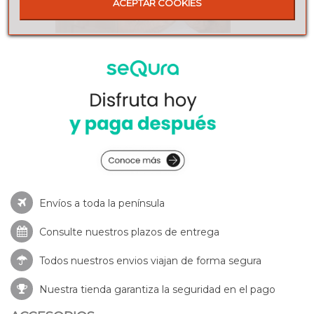
ACEPTAR COOKIES
Envíos a toda la península
Consulte nuestros
plazos de entrega
Todos nuestros envios viajan de forma segura
Nuestra tienda garantiza la seguridad en el pago