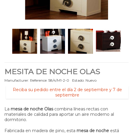
MESITA DE NOCHE OLAS
Manufacturer:
Reference:
58/4/M1-2-0
Estado:
Nuevo
Reciba su pedido entre el día 2 de septiembre y 7 de
septiembre
La
mesa de noche Olas
combina líneas rectas con
materiales de calidad para aportar un aire moderno al
dormitorio.
Fabricada en madera de pino, esta
mesa de noche
está