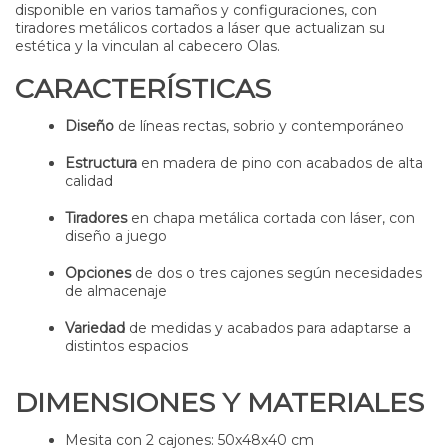
disponible en varios tamaños y configuraciones, con
tiradores metálicos cortados a láser que actualizan su
estética y la vinculan al cabecero Olas.
CARACTERÍSTICAS
Diseño
de líneas rectas, sobrio y contemporáneo
Estructura
en madera de pino con acabados de alta
calidad
Tiradores
en chapa metálica cortada con láser, con
diseño a juego
Opciones
de dos o tres cajones según necesidades
de almacenaje
Variedad
de medidas y acabados para adaptarse a
distintos espacios
DIMENSIONES Y MATERIALES
Mesita con 2 cajones: 50x48x40 cm