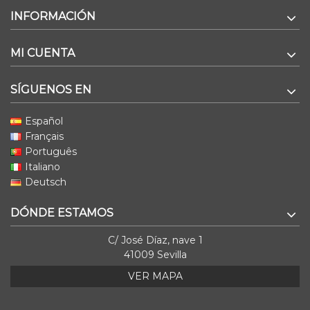
INFORMACIÓN
MI CUENTA
SÍGUENOS EN
Español
Français
Português
Italiano
Deutsch
DÓNDE ESTAMOS
C/ José Díaz, nave 1
41009 Sevilla
VER MAPA