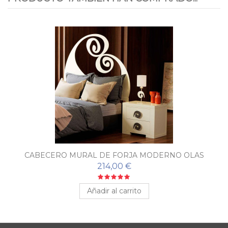
CABECERO MURAL DE FORJA MODERNO OLAS
214,00 €
Añadir al carrito