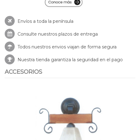
Envíos a toda la península
Consulte nuestros
plazos de entrega
Todos nuestros envios viajan de forma segura
Nuestra tienda garantiza la seguridad en el pago
ACCESORIOS