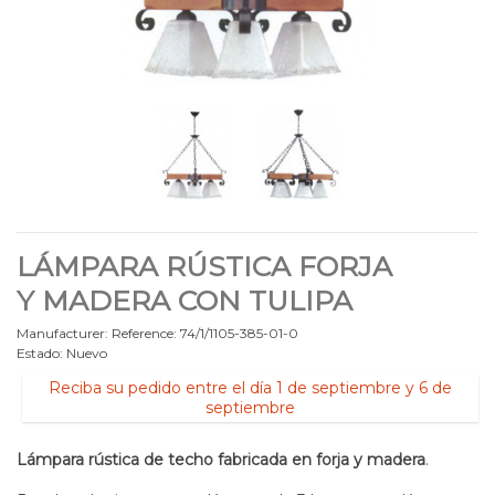
LÁMPARA RÚSTICA FORJA
Y MADERA CON TULIPA
Manufacturer:
Reference:
74/1/1105-385-01-0
Estado:
Nuevo
Reciba su pedido entre el día 1 de septiembre y 6 de
septiembre
Lámpara rústica de techo fabricada en forja y madera
.