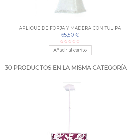
APLIQUE DE FORJA Y MADERA CON TULIPA
65,50 €
Añadir al carrito
30 PRODUCTOS EN LA MISMA CATEGORÍA