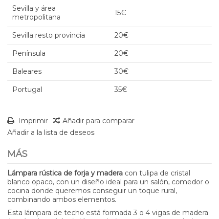
Sevilla y área
15€
metropolitana
Sevilla resto provincia
20€
Península
20€
Baleares
30€
Portugal
35€
Imprimir
Añadir para comparar
Añadir a la lista de deseos
MÁS
Lámpara rústica de forja y madera
con tulipa de cristal
blanco opaco, con un diseño ideal para un salón, comedor o
cocina donde queremos conseguir un toque rural,
combinando ambos elementos.
Esta lámpara de techo está formada 3 o 4 vigas de madera