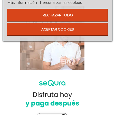
Más información
Personalizar las cookies
RECHAZAR TODO
ACEPTAR COOKIES