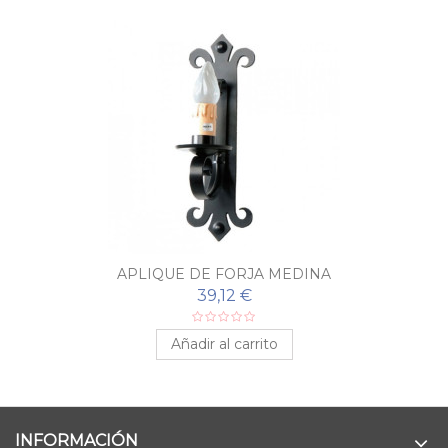
APLIQUE DE FORJA MEDINA
39,12 €
Añadir al carrito
INFORMACIÓN