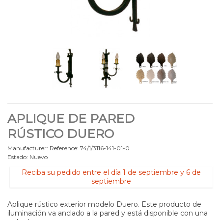
APLIQUE DE PARED
RÚSTICO DUERO
Manufacturer:
Reference:
74/1/3116-141-01-0
Estado:
Nuevo
Reciba su pedido entre el día 1 de septiembre y 6 de
septiembre
Aplique rústico exterior modelo Duero. Este producto de
iluminación va anclado a la pared y está
disponible con una