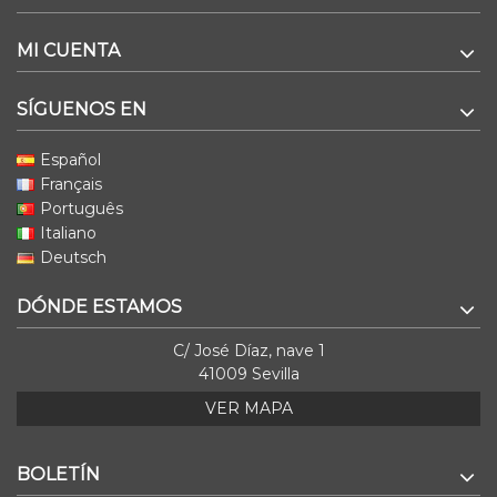
MI CUENTA
SÍGUENOS EN
Español
Français
Português
Italiano
Deutsch
DÓNDE ESTAMOS
C/ José Díaz, nave 1
41009 Sevilla
VER MAPA
BOLETÍN