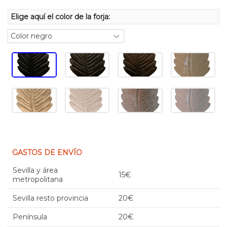
Elige aquí el color de la forja:
GASTOS DE ENVÍO
Sevilla y área
15€
metropolitana
Sevilla resto provincia
20€
Península
20€