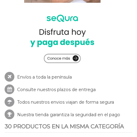
Envíos a toda la península
Consulte nuestros
plazos de entrega
Todos nuestros envios viajan de forma segura
Nuestra tienda garantiza la seguridad en el pago
30 PRODUCTOS EN LA MISMA CATEGORÍA