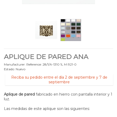
APLIQUE DE PARED ANA
Manufacturer:
Reference:
28/1/A-1310 1L M R21-0
Estado:
Nuevo
Reciba su pedido entre el día 2 de septiembre y 7 de
septiembre
Aplique de pared
fabricado en hierro con pantalla interior y 1
luz.
Las medidas de este aplique son las siguientes: