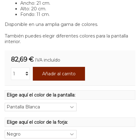
Ancho: 21 cm.
Alto: 20 cm.
Fondo: 11 cm.
Disponible en una amplia gama de colores.
También puedes elegir diferentes colores para la pantalla
interior.
82,69 €
IVA incluído
Añadir al carrito
Elige aquí el color de la pantalla:
Elige aquí el color de la forja: