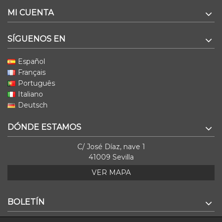
MI CUENTA
SÍGUENOS EN
Español
Français
Português
Italiano
Deutsch
DÓNDE ESTAMOS
C/ José Díaz, nave 1
41009 Sevilla
VER MAPA
BOLETÍN