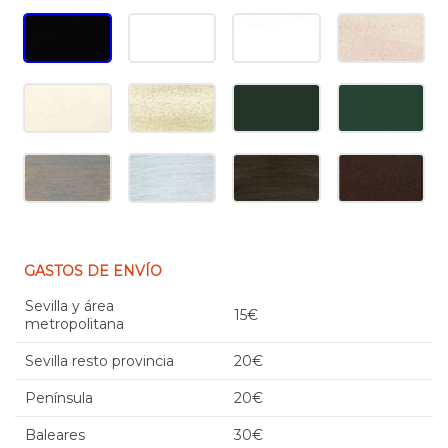
GASTOS DE ENVÍO
Sevilla y área
15€
metropolitana
Sevilla resto provincia
20€
Península
20€
Baleares
30€