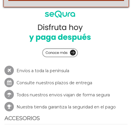
Envíos a toda la península
Consulte nuestros
plazos de entrega
Todos nuestros envios viajan de forma segura
Nuestra tienda garantiza la seguridad en el pago
ACCESORIOS