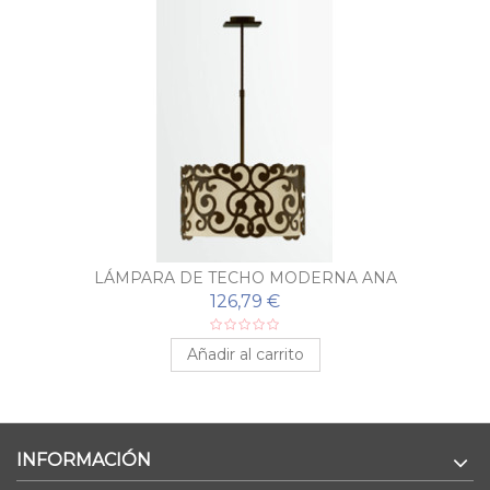
LÁMPARA DE TECHO MODERNA ANA
126,79 €
Añadir al carrito
INFORMACIÓN