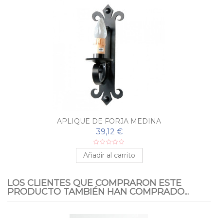
APLIQUE DE FORJA MEDINA
39,12 €
Añadir al carrito
LOS CLIENTES QUE COMPRARON ESTE
PRODUCTO TAMBIÉN HAN COMPRADO...