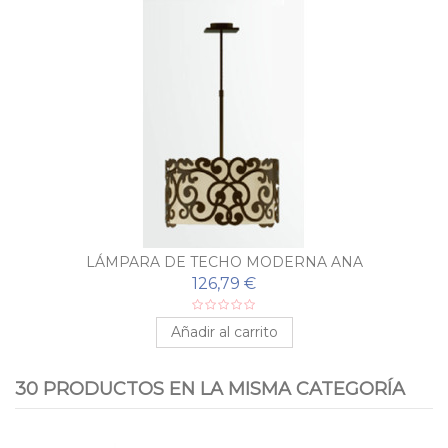
LÁMPARA DE TECHO MODERNA ANA
126,79 €
Añadir al carrito
30 PRODUCTOS EN LA MISMA CATEGORÍA