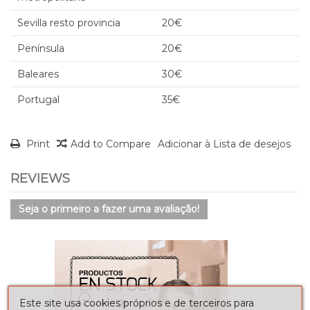
Sevilla resto provincia
20€
Península
20€
Baleares
30€
Portugal
35€
Print
Add to Compare
Adicionar à Lista de desejos
REVIEWS
Seja o primeiro a fazer uma avaliação!
Este site usa cookies próprios e de terceiros para