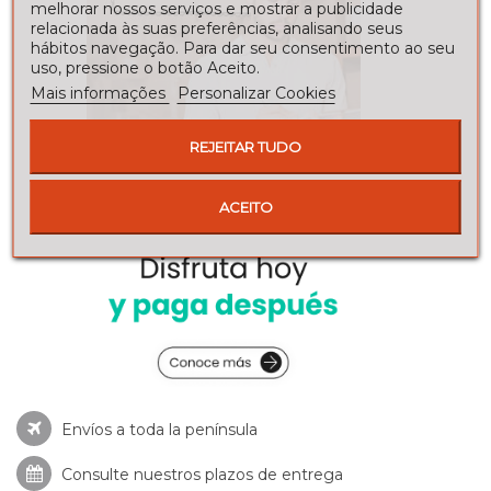
melhorar nossos serviços e mostrar a publicidade
relacionada às suas preferências, analisando seus
hábitos navegação. Para dar seu consentimento ao seu
uso, pressione o botão Aceito.
Mais informações
Personalizar Cookies
REJEITAR TUDO
ACEITO
Envíos a toda la península
Consulte nuestros
plazos de entrega