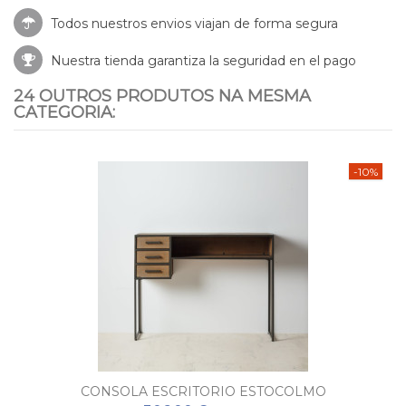
Todos nuestros envios viajan de forma segura
Nuestra tienda garantiza la seguridad en el pago
24 OUTROS PRODUTOS NA MESMA
CATEGORIA:
-10%
CONSOLA ESCRITORIO ESTOCOLMO