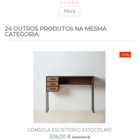
More
24 OUTROS PRODUTOS NA MESMA
CATEGORIA:
-10%
CONSOLA ESCRITORIO ESTOCOLMO
306,00 €
340,00 €