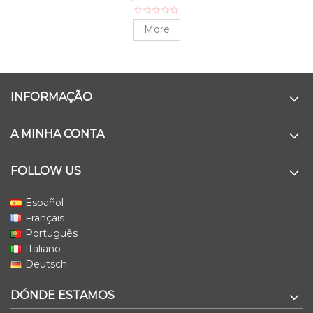
More
INFORMAÇÃO
A MINHA CONTA
FOLLOW US
Español
Français
Português
Italiano
Deutsch
DÓNDE ESTAMOS