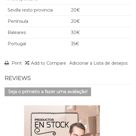
Sevilla resto provincia
20€
Península
20€
Baleares
30€
Portugal
35€
Print
Add to Compare
Adicionar à Lista de desejos
REVIEWS
Seja o primeiro a fazer uma avaliação!