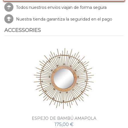
Todos nuestros envios viajan de forma segura
Nuestra tienda garantiza la seguridad en el pago
ACCESSORIES
ESPEJO DE BAMBÚ AMAPOLA
175,00 €