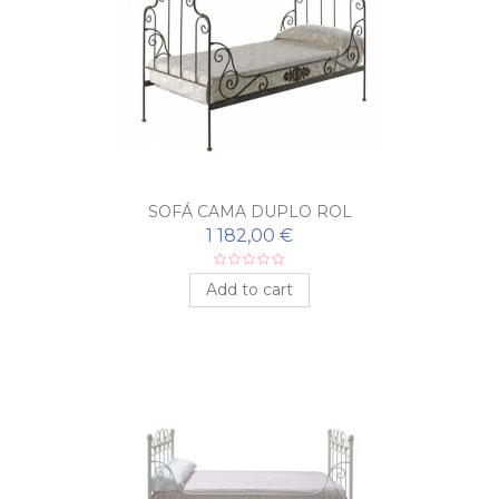
SOFÁ CAMA DUPLO ROL
1 182,00 €
Add to cart