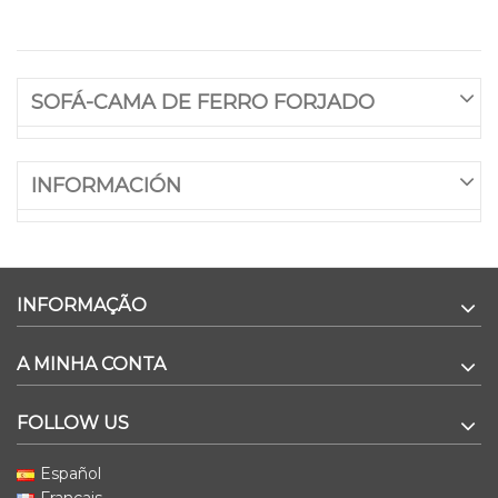
SOFÁ-CAMA DE FERRO FORJADO
INFORMACIÓN
INFORMAÇÃO
A MINHA CONTA
FOLLOW US
Español