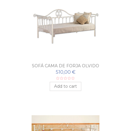
SOFÁ CAMA DE FORJA OLVIDO
510,00 €
Add to cart