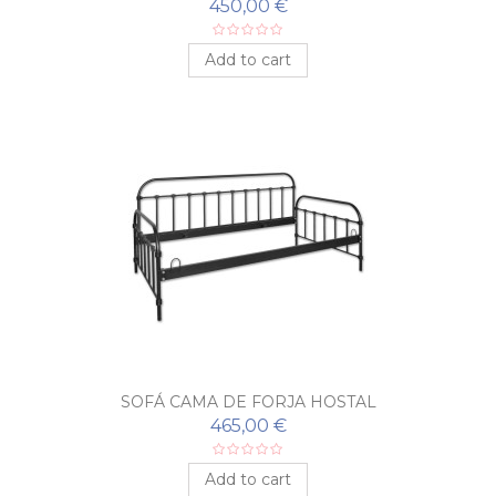
450,00 €
Add to cart
SOFÁ CAMA DE FORJA HOSTAL
465,00 €
Add to cart