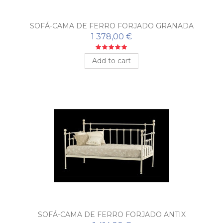
SOFÁ-CAMA DE FERRO FORJADO GRANADA
1 378,00 €
Add to cart
SOFÁ-CAMA DE FERRO FORJADO ANTIX