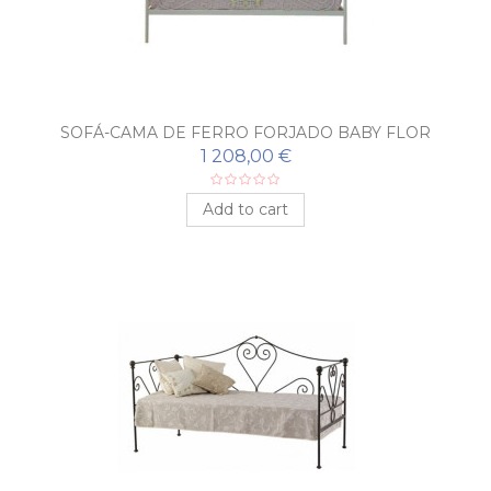
SOFÁ-CAMA DE FERRO FORJADO BABY FLOR
1 208,00 €
Add to cart