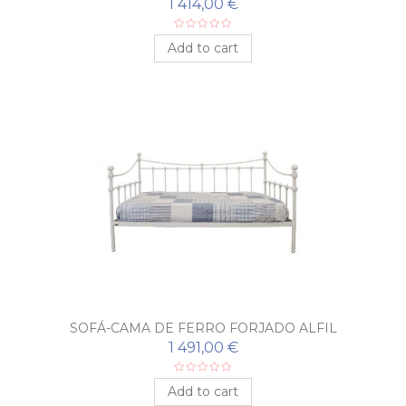
1 414,00 €
Add to cart
SOFÁ-CAMA DE FERRO FORJADO ALFIL
1 491,00 €
Add to cart