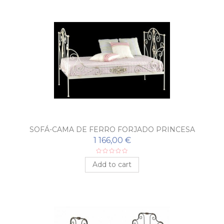
SOFÁ-CAMA DE FERRO FORJADO PRINCESA
1 166,00 €
Add to cart