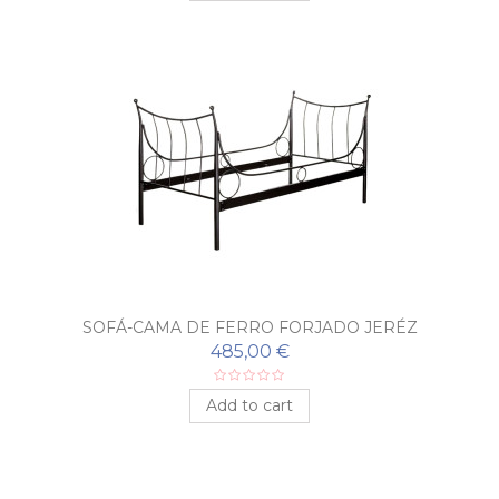
SOFÁ-CAMA DE FERRO FORJADO JERÉZ
485,00 €
Add to cart