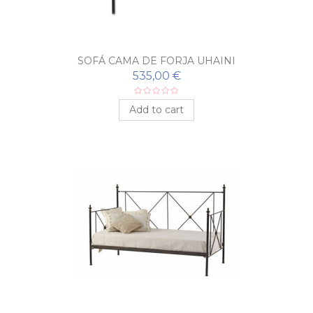
SOFÁ CAMA DE FORJA UHAINI
535,00 €
Add to cart