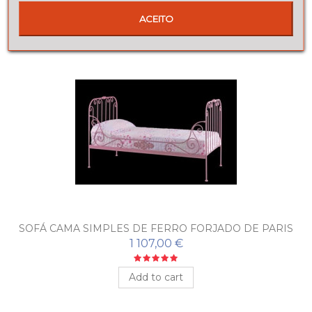
Add to cart
ACEITO
SOFÁ CAMA SIMPLES DE FERRO FORJADO DE PARIS
1 107,00 €
Add to cart