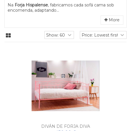
Na
Forja Hispalense
, fabricamos cada sofá cama sob
encomenda, adaptando...
More
DIVÁN DE FORJA DIVA