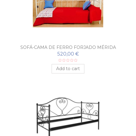
SOFÁ-CAMA DE FERRO FORJADO MÉRIDA
520,00 €
Add to cart