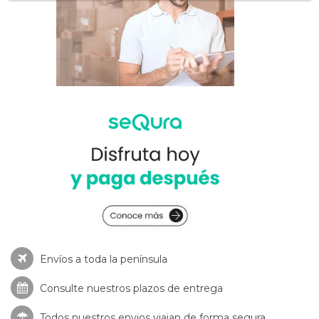
Envíos a toda la península
Consulte nuestros
plazos de entrega
Todos nuestros envios viajan de forma segura