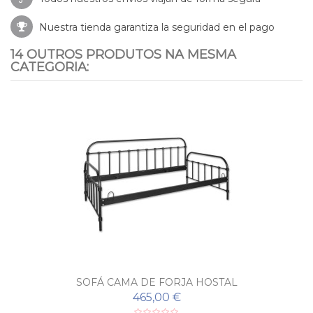
Nuestra tienda garantiza la seguridad en el pago
14 OUTROS PRODUTOS NA MESMA
CATEGORIA:
SOFÁ CAMA DE FORJA HOSTAL
465,00 €