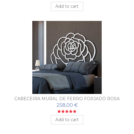
Add to cart
CABECEIRA MURAL DE FERRO FORJADO ROSA
258,00 €
Add to cart