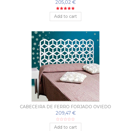
205,02 €
Add to cart
CABECEIRA DE FERRO FORJADO OVIEDO
209,47 €
Add to cart