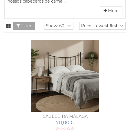
nossos cabeceros de cama ...
More
Filter
CABECEIRA MÁLAGA
70,00 €