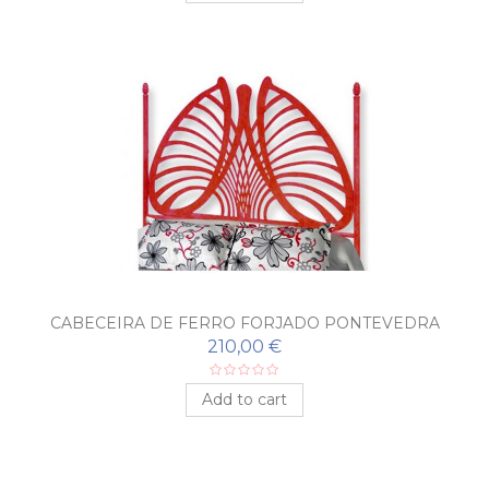
CABECEIRA DE FERRO FORJADO PONTEVEDRA
210,00 €
Add to cart