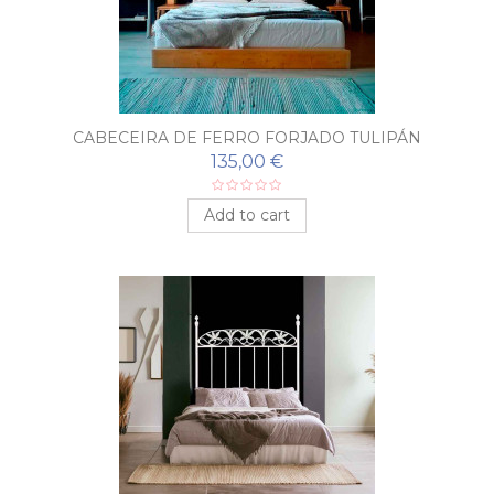
CABECEIRA DE FERRO FORJADO TULIPÁN
135,00 €
Add to cart