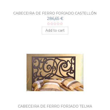
CABECEIRA DE FERRO FORJADO CASTELLÓN
286,65 €
Add to cart
CABECEIRA DE FERRO FORJADO TELMA