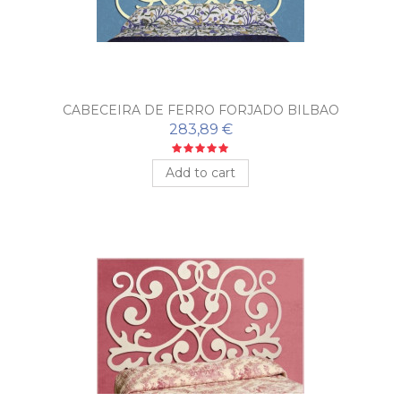
CABECEIRA DE FERRO FORJADO BILBAO
283,89 €
Add to cart