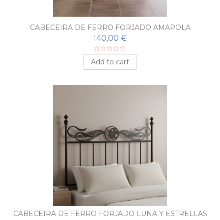
CABECEIRA DE FERRO FORJADO AMAPOLA
140,00 €
Add to cart
CABECEIRA DE FERRO FORJADO LUNA Y ESTRELLAS