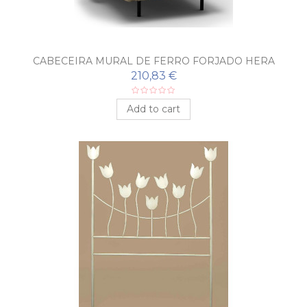
CABECEIRA MURAL DE FERRO FORJADO HERA
210,83 €
Add to cart