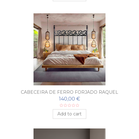
CABECEIRA DE FERRO FORJADO RAQUEL
140,00 €
Add to cart