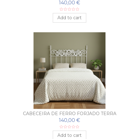
140,00 €
Add to cart
CABECEIRA DE FERRO FORJADO TERRA
140,00 €
Add to cart