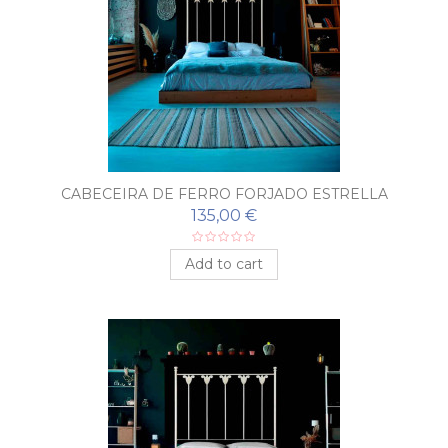
CABECEIRA DE FERRO FORJADO ESTRELLA
135,00 €
Add to cart