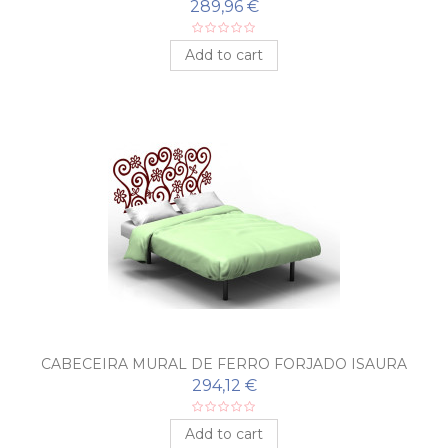
289,96 €
Add to cart
CABECEIRA MURAL DE FERRO FORJADO ISAURA
294,12 €
Add to cart