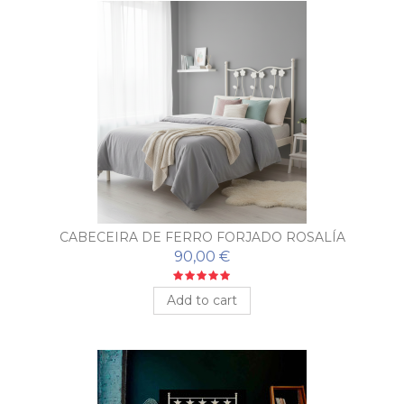
CABECEIRA DE FERRO FORJADO ROSALÍA
90,00 €
Add to cart