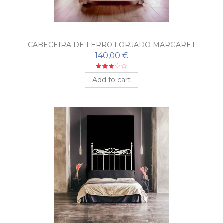
CABECEIRA DE FERRO FORJADO MARGARET
140,00 €
Add to cart