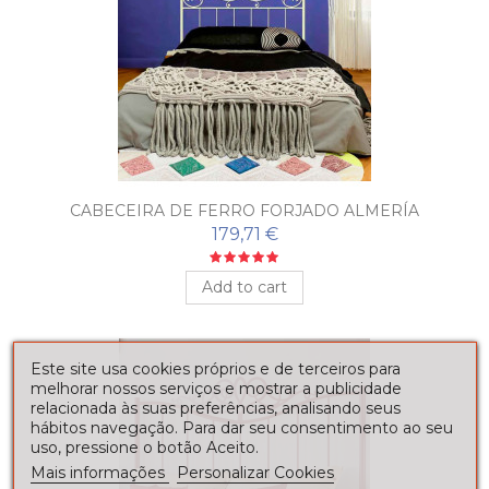
CABECEIRA DE FERRO FORJADO ALMERÍA
179,71 €
Add to cart
Este site usa cookies próprios e de terceiros para
melhorar nossos serviços e mostrar a publicidade
relacionada às suas preferências, analisando seus
hábitos navegação. Para dar seu consentimento ao seu
uso, pressione o botão Aceito.
Mais informações
Personalizar Cookies