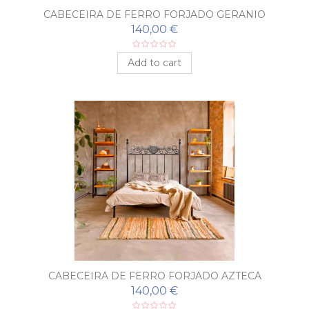
CABECEIRA DE FERRO FORJADO GERANIO
140,00 €
Add to cart
CABECEIRA DE FERRO FORJADO AZTECA
140,00 €