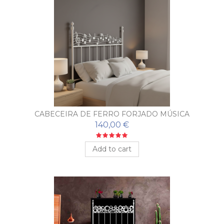
CABECEIRA DE FERRO FORJADO MÚSICA
140,00 €
Add to cart