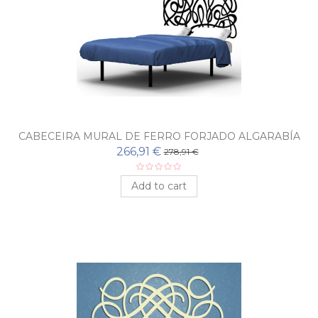
CABECEIRA MURAL DE FERRO FORJADO ALGARABÍA
266,91 €
278,91 €
Add to cart