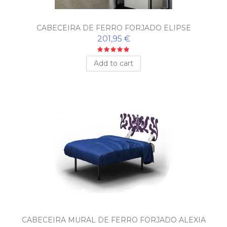
CABECEIRA DE FERRO FORJADO ELIPSE
201,95 €
Add to cart
CABECEIRA MURAL DE FERRO FORJADO ALEXIA