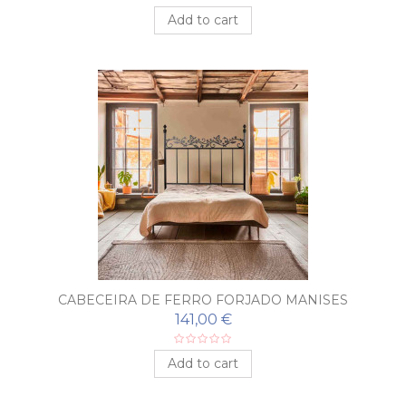
Add to cart
CABECEIRA DE FERRO FORJADO MANISES
141,00 €
Add to cart