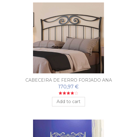
CABECEIRA DE FERRO FORJADO ANA
170,97 €
Add to cart