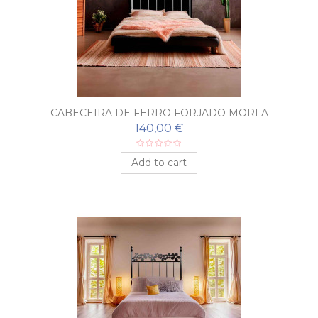
CABECEIRA DE FERRO FORJADO MORLA
140,00 €
Add to cart