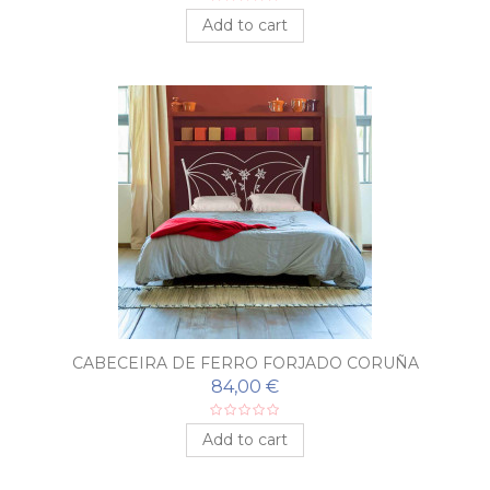
Add to cart
CABECEIRA DE FERRO FORJADO CORUÑA
84,00 €
Add to cart