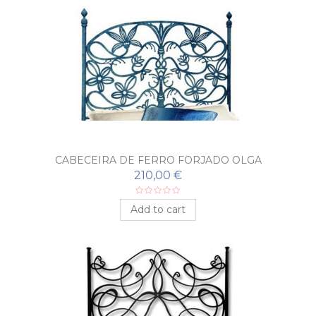
CABECEIRA DE FERRO FORJADO OLGA
210,00 €
Add to cart