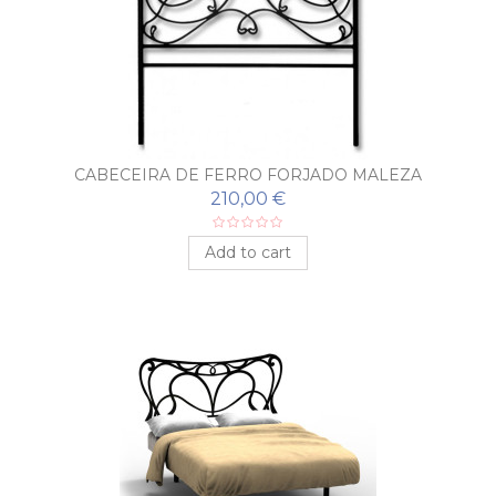
CABECEIRA DE FERRO FORJADO MALEZA
210,00 €
Add to cart