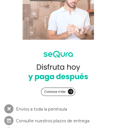
Envíos a toda la península
Consulte nuestros
plazos de entrega