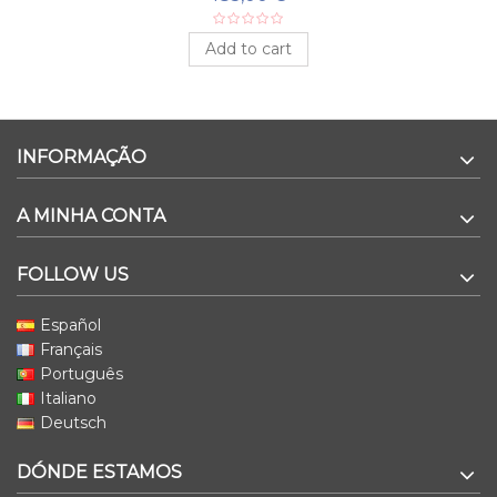
Add to cart
INFORMAÇÃO
A MINHA CONTA
FOLLOW US
Español
Français
Português
Italiano
Deutsch
DÓNDE ESTAMOS