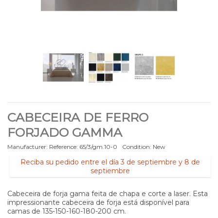
CABECEIRA DE FERRO
FORJADO GAMMA
Manufacturer:
Reference:
65/3/gm.10-0
Condition:
New
Reciba su pedido entre el día 3 de septiembre y 8 de
septiembre
Cabeceira de forja gama feita de chapa e corte a laser. Esta
impressionante cabeceira de forja está disponível para
camas de 135-150-160-180-200 cm.