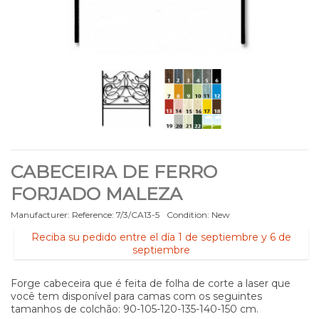
CABECEIRA DE FERRO
FORJADO MALEZA
Manufacturer:
Reference:
7/3/CA13-5
Condition:
New
Reciba su pedido entre el día 1 de septiembre y 6 de
septiembre
Forge cabeceira que é feita de folha de corte a laser que
você tem disponível para camas com os seguintes
tamanhos de colchão: 90-105-120-135-140-150 cm.