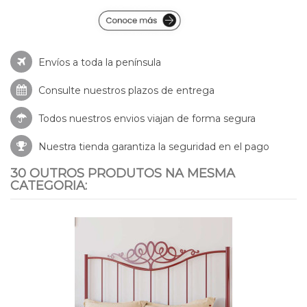
Envíos a toda la península
Consulte nuestros
plazos de entrega
Todos nuestros envios viajan de forma segura
Nuestra tienda garantiza la seguridad en el pago
30 OUTROS PRODUTOS NA MESMA
CATEGORIA: