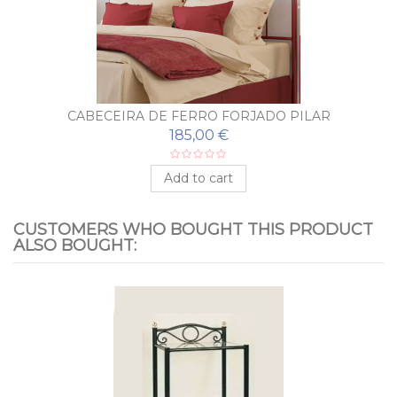
CABECEIRA DE FERRO FORJADO PILAR
185,00 €
Add to cart
CUSTOMERS WHO BOUGHT THIS PRODUCT
ALSO BOUGHT: