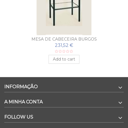
MESA DE CABECEIRA BURGOS
231,52 €
Add to cart
INFORMAÇÃO
A MINHA CONTA
FOLLOW US