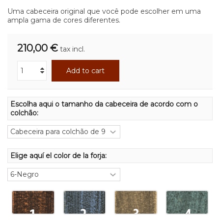
Uma cabeceira original que você pode escolher em uma
ampla gama de cores diferentes.
210,00 €
tax incl.
Add to cart
Escolha aqui o tamanho da cabeceira de acordo com o
colchão:
Elige aquí el color de la forja: