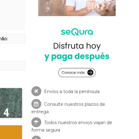
hão:
Envíos a toda la península
Consulte nuestros
plazos de
entrega
Todos nuestros envios viajan de
forma segura