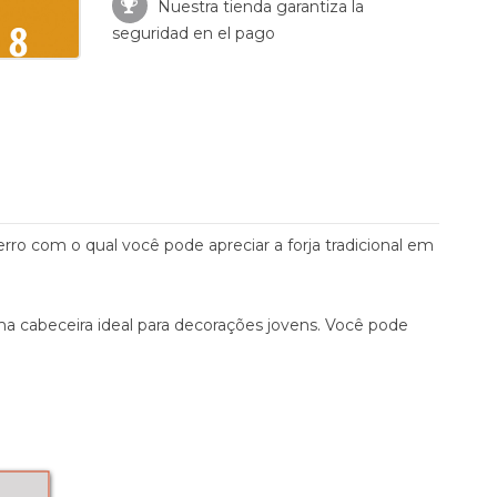
Nuestra tienda garantiza la
seguridad en el pago
ro com o qual você pode apreciar a forja tradicional em
ma cabeceira ideal para decorações jovens. Você pode