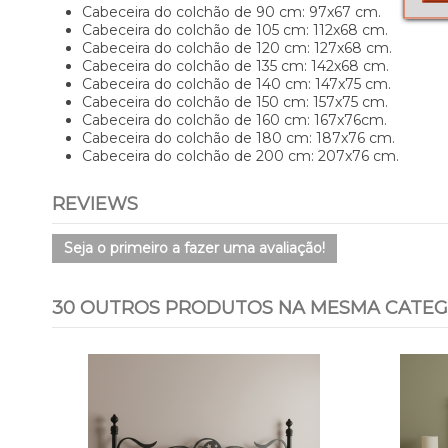
Cabeceira do colchão de 90 cm: 97x67 cm.
Cabeceira do colchão de 105 cm: 112x68 cm.
Cabeceira do colchão de 120 cm: 127x68 cm.
Cabeceira do colchão de 135 cm: 142x68 cm.
Cabeceira do colchão de 140 cm: 147x75 cm.
Cabeceira do colchão de 150 cm: 157x75 cm.
Cabeceira do colchão de 160 cm: 167x76cm.
Cabeceira do colchão de 180 cm: 187x76 cm.
Cabeceira do colchão de 200 cm: 207x76 cm.
REVIEWS
Seja o primeiro a fazer uma avaliação!
30 OUTROS PRODUTOS NA MESMA CATEG