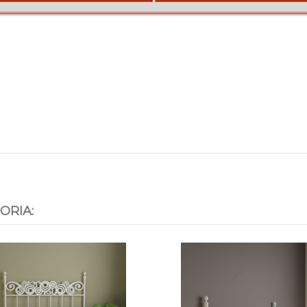
ORIA: