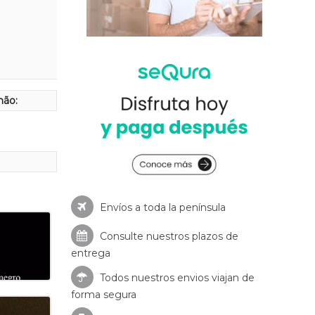
hão:
Envíos a toda la península
Consulte nuestros
plazos de
entrega
Todos nuestros envios viajan de
forma segura