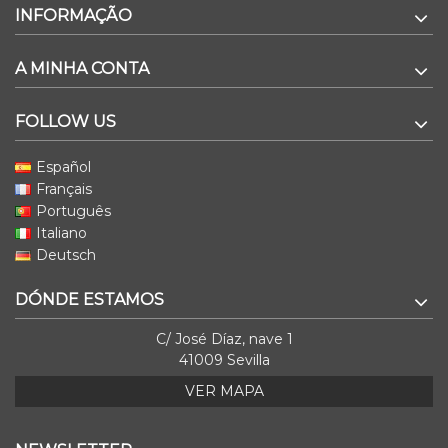
INFORMAÇÃO
A MINHA CONTA
FOLLOW US
Español
Français
Português
Italiano
Deutsch
DÓNDE ESTAMOS
C/ José Díaz, nave 1
41009 Sevilla
VER MAPA