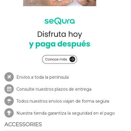
Envíos a toda la península
Consulte nuestros
plazos de entrega
Todos nuestros envios viajan de forma segura
Nuestra tienda garantiza la seguridad en el pago
ACCESSORIES