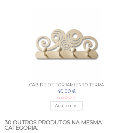
CABIDE DE FORJAMIENTO TERRA
40,00 €
Add to cart
30 OUTROS PRODUTOS NA MESMA
CATEGORIA: