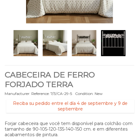
CABECEIRA DE FERRO
FORJADO TERRA
Manufacturer:
Reference:
7/3/CA-29-5
Condition:
New
Reciba su pedido entre el día 4 de septiembre y 9 de
septiembre
Forjar cabeceira que você tem disponível para colchão com
tamanho de 90-105-120-135-140-150 cm. e em diferentes
acabamentos de pintura.