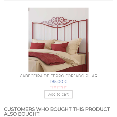
CABECEIRA DE FERRO FORJADO PILAR
185,00 €
Add to cart
CUSTOMERS WHO BOUGHT THIS PRODUCT
ALSO BOUGHT: