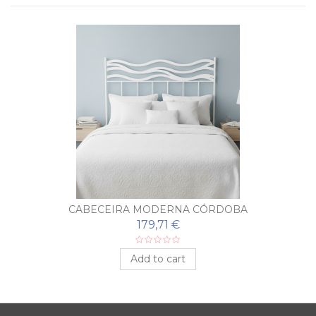
CABECEIRA MODERNA CÓRDOBA
179,71 €
Add to cart