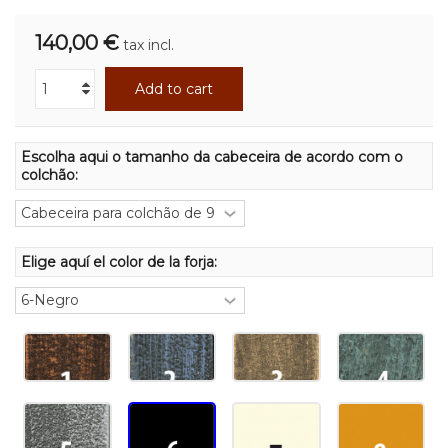
140,00 €
tax incl.
Add to cart
Escolha aqui o tamanho da cabeceira de acordo com o
colchão:
Elige aquí el color de la forja: