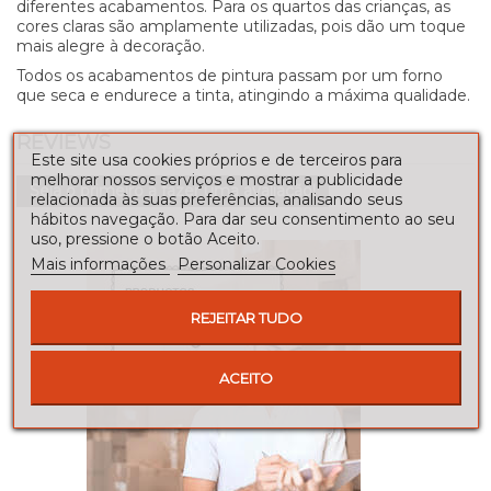
diferentes acabamentos. Para os quartos das crianças, as
cores claras são amplamente utilizadas, pois dão um toque
mais alegre à decoração.
Todos os acabamentos de pintura passam por um forno
que seca e endurece a tinta, atingindo a máxima qualidade.
REVIEWS
Este site usa cookies próprios e de terceiros para
melhorar nossos serviços e mostrar a publicidade
Seja o primeiro a fazer uma avaliação!
relacionada às suas preferências, analisando seus
hábitos navegação. Para dar seu consentimento ao seu
uso, pressione o botão Aceito.
Mais informações
Personalizar Cookies
REJEITAR TUDO
ACEITO