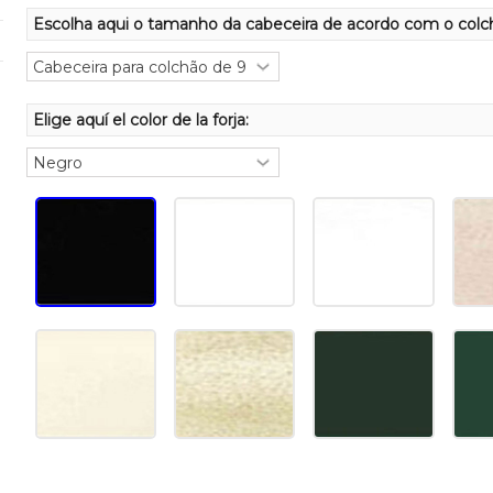
Escolha aqui o tamanho da cabeceira de acordo com o colc
Elige aquí el color de la forja: