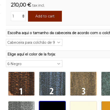
210,00 €
tax incl.
Add to cart
Escolha aqui o tamanho da cabeceira de acordo com o colc
Elige aquí el color de la forja: