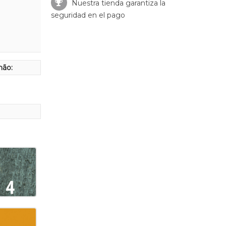
Nuestra tienda garantiza la
seguridad en el pago
hão: