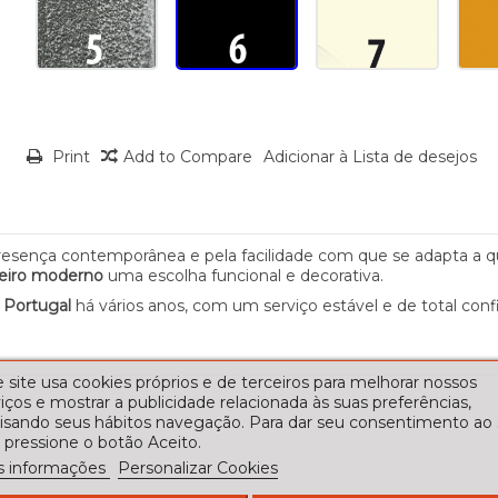
Print
Add to Compare
Adicionar à Lista de desejos
resença contemporânea e pela facilidade com que se adapta a q
eiro moderno
uma escolha funcional e decorativa.
m
Portugal
há vários anos, com um serviço estável e de total conf
 site usa cookies próprios e de terceiros para melhorar nossos
iços e mostrar a publicidade relacionada às suas preferências,
lisando seus hábitos navegação. Para dar seu consentimento ao
 pressione o botão Aceito.
s informações
Personalizar Cookies