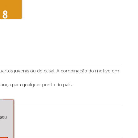
uartos juvenis ou de casal. A combinação do motivo em
iança para qualquer ponto do país.
 seu