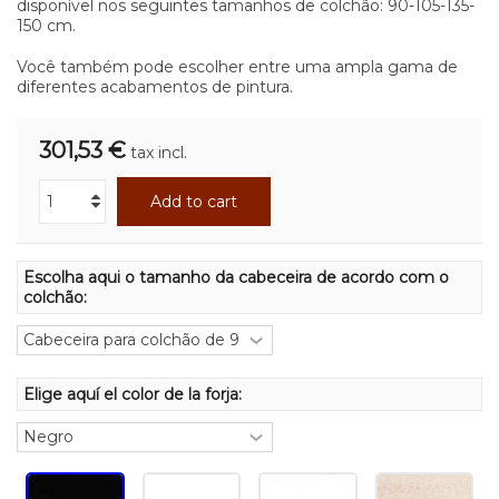
disponível nos seguintes tamanhos de colchão: 90-105-135-
150 cm.
Você também pode escolher entre uma ampla gama de
diferentes acabamentos de pintura.
301,53 €
tax incl.
Add to cart
Escolha aqui o tamanho da cabeceira de acordo com o
colchão:
Elige aquí el color de la forja: