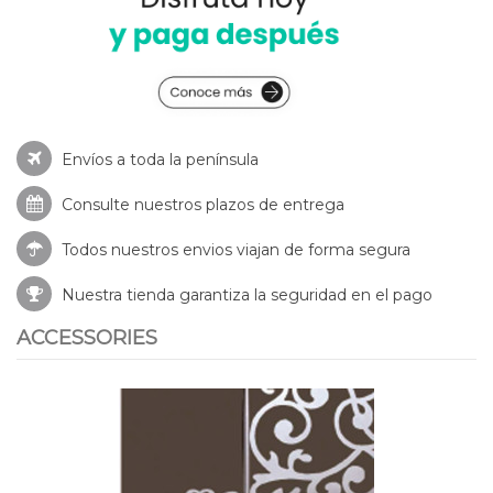
Envíos a toda la península
Consulte nuestros
plazos de entrega
Todos nuestros envios viajan de forma segura
Nuestra tienda garantiza la seguridad en el pago
ACCESSORIES