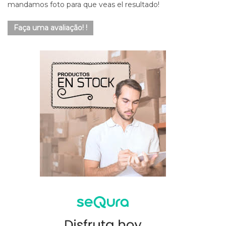
mandamos foto para que veas el resultado!
Faça uma avaliação! !