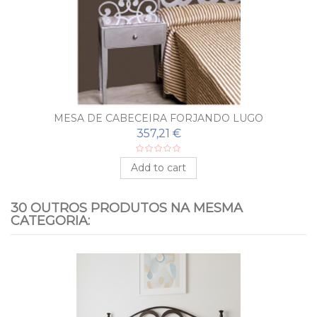
MESA DE CABECEIRA FORJANDO LUGO
357,21 €
Add to cart
30 OUTROS PRODUTOS NA MESMA
CATEGORIA: