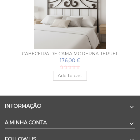
CABECEIRA DE CAMA MODERNA TERUEL
176,00 €
Add to cart
INFORMAÇÃO
A MINHA CONTA
FOLLOW US