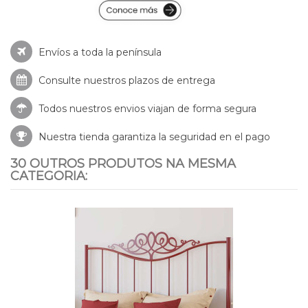
Envíos a toda la península
Consulte nuestros
plazos de entrega
Todos nuestros envios viajan de forma segura
Nuestra tienda garantiza la seguridad en el pago
30 OUTROS PRODUTOS NA MESMA
CATEGORIA: