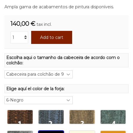
Ampla gama de acabamentos de pintura disponíveis.
140,00 €
tax incl.
Add to cart
Escolha aqui o tamanho da cabeceira de acordo com o
colchão:
Elige aquí el color de la forja: