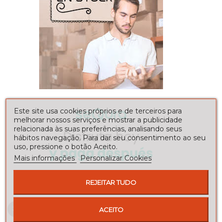
Este site usa cookies próprios e de terceiros para
melhorar nossos serviços e mostrar a publicidade
relacionada às suas preferências, analisando seus
hábitos navegação. Para dar seu consentimento ao seu
uso, pressione o botão Aceito.
Mais informações
Personalizar Cookies
REJEITAR TUDO
Envíos a toda la península
ACEITO