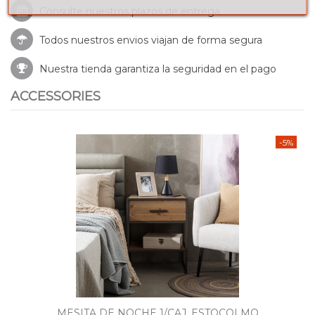
Consulte nuestros
plazos de entrega
Todos nuestros envios viajan de forma segura
Nuestra tienda garantiza la seguridad en el pago
ACCESSORIES
-5%
MESITA DE NOCHE 1/CAJ. ESTOCOLMO