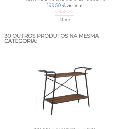
199,50 €
210,00 €
More
30 OUTROS PRODUTOS NA MESMA
CATEGORIA: