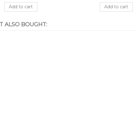
Add to cart
Add to cart
 ALSO BOUGHT: