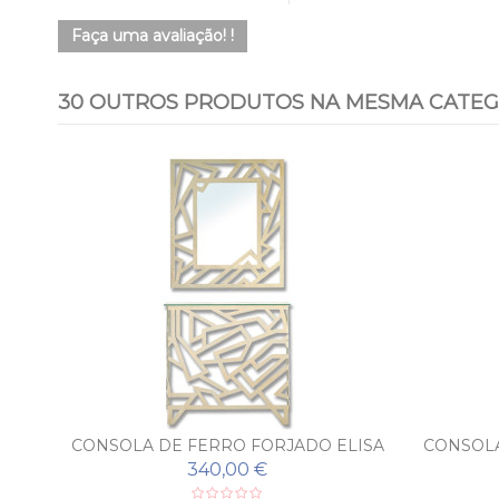
Faça uma avaliação! !
30 OUTROS PRODUTOS NA MESMA CATEG
RUS
CONSOLA DE FERRO FORJADO ELISA
CONSOLA
COM ESPELHO
340,00 €