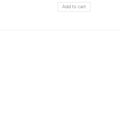
Add to cart