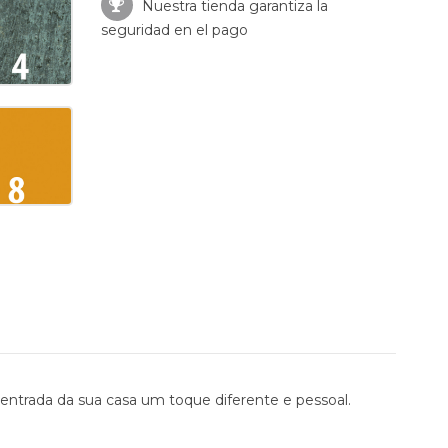
Nuestra tienda garantiza la
seguridad en el pago
 entrada da sua casa um toque diferente e pessoal.