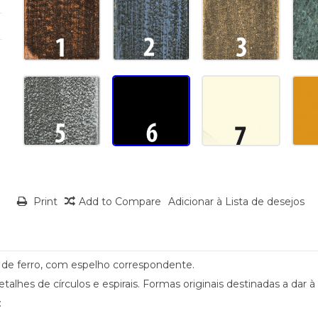
Print
Add to Compare
Adicionar à Lista de desejos
 de ferro, com espelho correspondente.
hes de círculos e espirais. Formas originais destinadas a dar à
: