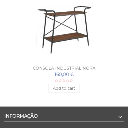
CONSOLA INDUSTRIAL NORA
160,00 €
Add to cart
INFORMAÇÃO