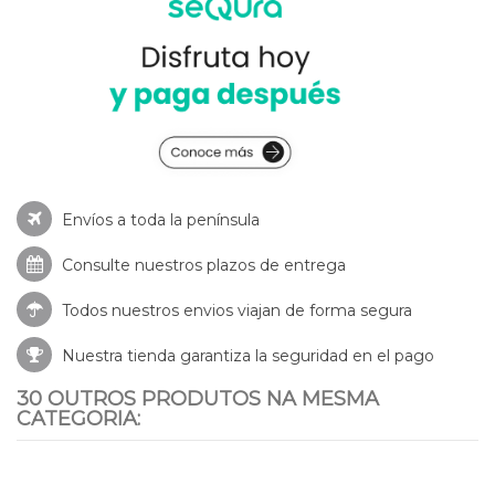
Envíos a toda la península
Consulte nuestros
plazos de entrega
Todos nuestros envios viajan de forma segura
Nuestra tienda garantiza la seguridad en el pago
30 OUTROS PRODUTOS NA MESMA
CATEGORIA: