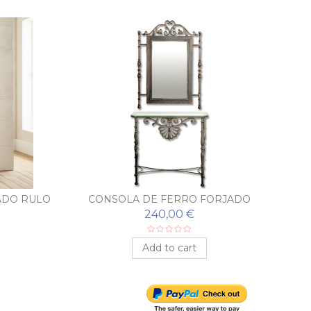
ADO RULO
CONSOLA DE FERRO FORJADO
PEINETA COM ESPELHO
240,00 €
Add to cart