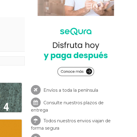
Envíos a toda la península
Consulte nuestros
plazos de
entrega
Todos nuestros envios viajan de
forma segura