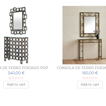
 DE FERRO FORJADO POP
CONSOLA DE FERRO FORJ
COM ESPELHO
COM ESPELHO
340,00 €
160,00 €
Add to cart
Add to cart