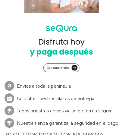
Envíos a toda la península
Consulte nuestros
plazos de entrega
Todos nuestros envios viajan de forma segura
Nuestra tienda garantiza la seguridad en el pago
30 OUTROS PRODUTOS NA MESMA