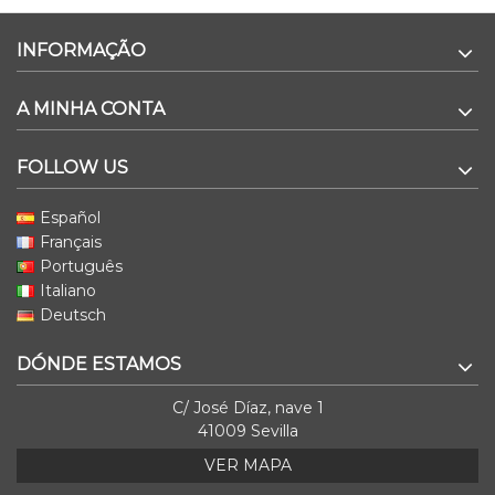
INFORMAÇÃO
A MINHA CONTA
FOLLOW US
Español
Français
Português
Italiano
Deutsch
DÓNDE ESTAMOS
C/ José Díaz, nave 1
41009 Sevilla
VER MAPA