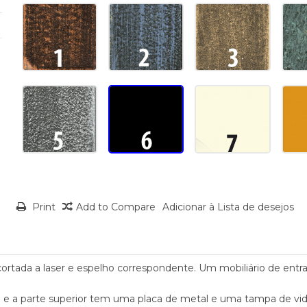
Print
Add to Compare
Adicionar à Lista de desejos
cortada a laser e espelho correspondente. Um mobiliário de entr
al e a parte superior tem uma placa de metal e uma tampa de vid