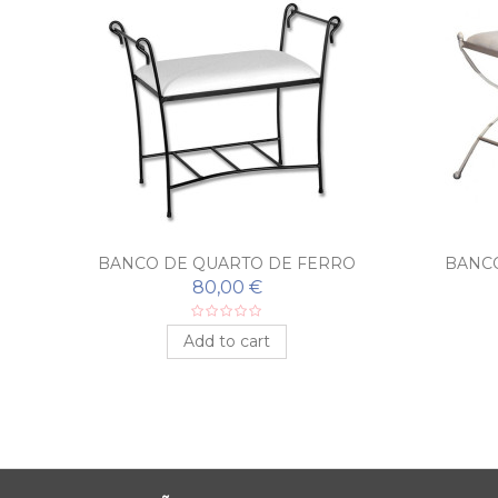
BANCO DE QUARTO DE FERRO
BANC
FORJADO ZAPATERO
80,00 €
Add to cart