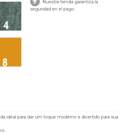
Nuestra tienda garantiza la
seguridad en el pago
ada ideal para dar um toque moderno e divertido para sua
ro.