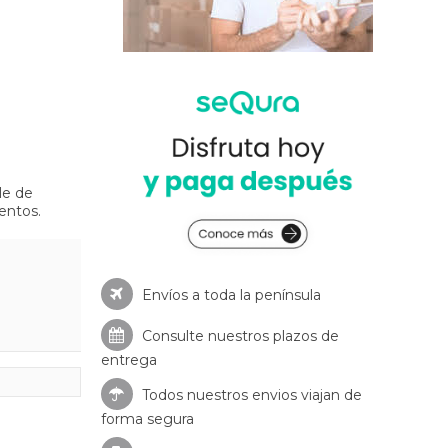
le de
entos.
Envíos a toda la península
Consulte nuestros
plazos de
entrega
Todos nuestros envios viajan de
forma segura