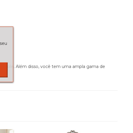
 seu
 console. Além disso, você tem uma ampla gama de