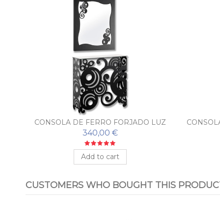
LISA
CONSOLA DE FERRO FORJADO LUZ
CONSOLA
COM ESPELHO
340,00 €
Add to cart
CUSTOMERS WHO BOUGHT THIS PRODUCT