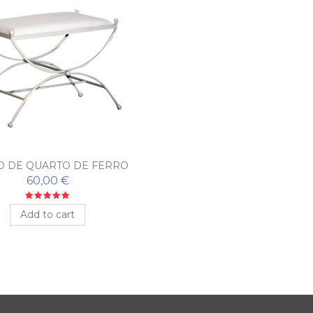
O DE QUARTO DE FERRO
FORJADO ROSA
60,00 €
Add to cart