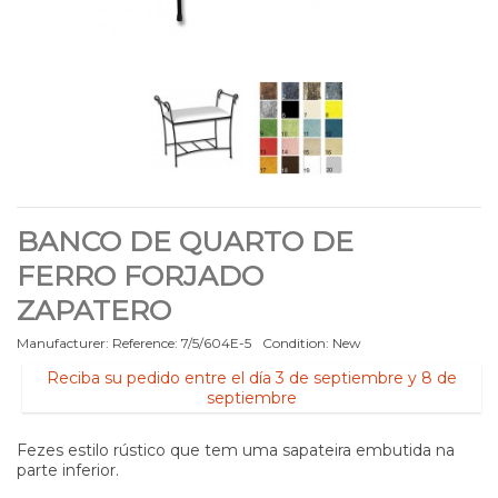
BANCO DE QUARTO DE
FERRO FORJADO
ZAPATERO
Manufacturer:
Reference:
7/5/604E-5
Condition:
New
Reciba su pedido entre el día 3 de septiembre y 8 de
septiembre
Fezes estilo rústico que tem uma sapateira embutida na
parte inferior.