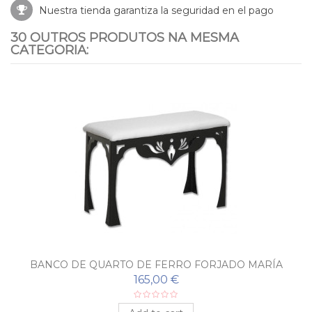
Nuestra tienda garantiza la seguridad en el pago
30 OUTROS PRODUTOS NA MESMA
CATEGORIA:
BANCO DE QUARTO DE FERRO FORJADO MARÍA
LUISA
165,00 €