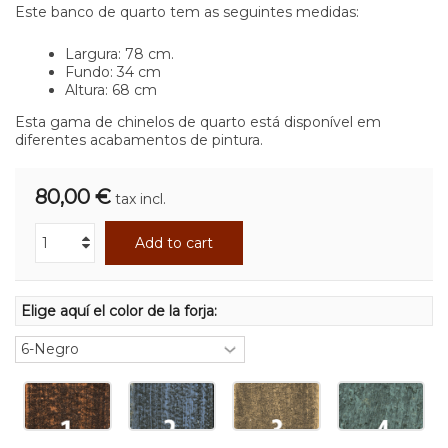
Este banco de quarto tem as seguintes medidas:
Largura: 78 cm.
Fundo: 34 cm
Altura: 68 cm
Esta gama de chinelos de quarto está disponível em
diferentes acabamentos de pintura.
80,00 €
tax incl.
Add to cart
Elige aquí el color de la forja: