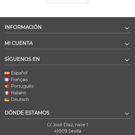
INFORMACIÓN
MI CUENTA
SÍGUENOS EN
Español
Français
Português
Italiano
Deutsch
DÓNDE ESTAMOS
C/ José Díaz, nave 1
41009 Sevilla