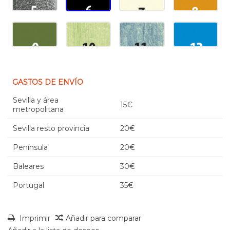
GASTOS DE ENVÍO
Sevilla y área
15€
metropolitana
Sevilla resto provincia
20€
Península
20€
Baleares
30€
Portugal
35€
Imprimir
Añadir para comparar