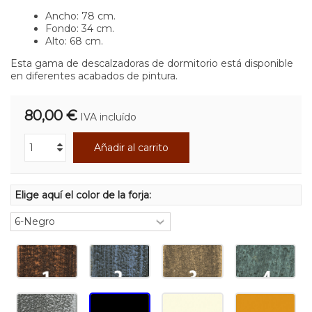
Ancho: 78 cm.
Fondo: 34 cm.
Alto: 68 cm.
Esta gama de descalzadoras de dormitorio está disponible
en diferentes acabados de pintura.
80,00 €
IVA incluído
Añadir al carrito
Elige aquí el color de la forja: