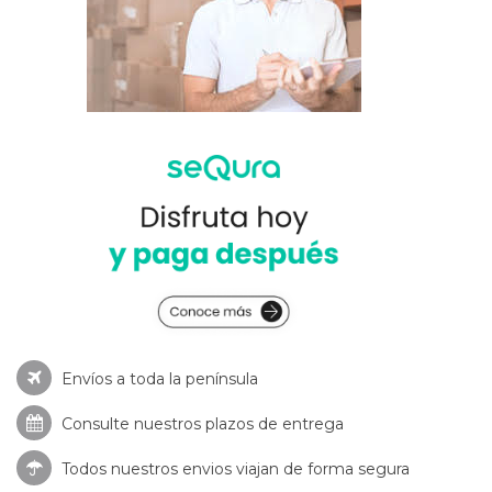
Envíos a toda la península
Consulte nuestros
plazos de entrega
Todos nuestros envios viajan de forma segura