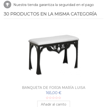
Nuestra tienda garantiza la seguridad en el pago
30 PRODUCTOS EN LA MISMA CATEGORÍA
BANQUETA DE FORJA MARÍA LUISA
165,00 €
Añadir al carrito