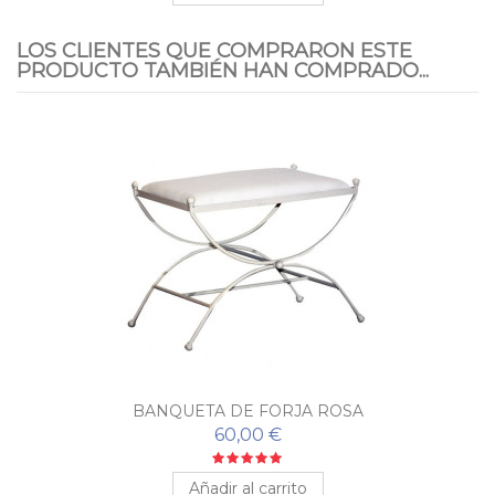
LOS CLIENTES QUE COMPRARON ESTE
PRODUCTO TAMBIÉN HAN COMPRADO...
BANQUETA DE FORJA ROSA
60,00 €
Añadir al carrito