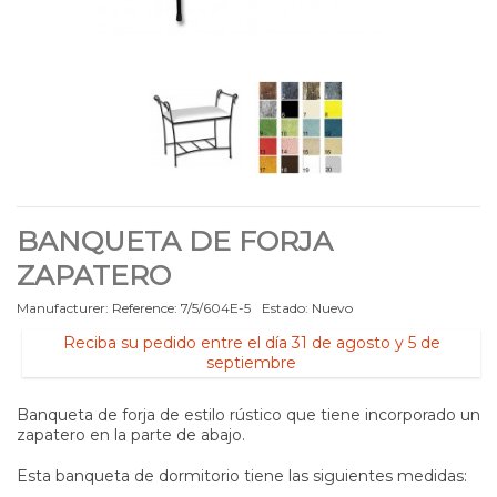
BANQUETA DE FORJA
ZAPATERO
Manufacturer:
Reference:
7/5/604E-5
Estado:
Nuevo
Reciba su pedido entre el día 31 de agosto y 5 de
septiembre
Banqueta de forja de estilo rústico que tiene incorporado un
zapatero en la parte de abajo.
Esta banqueta de dormitorio tiene las siguientes medidas: