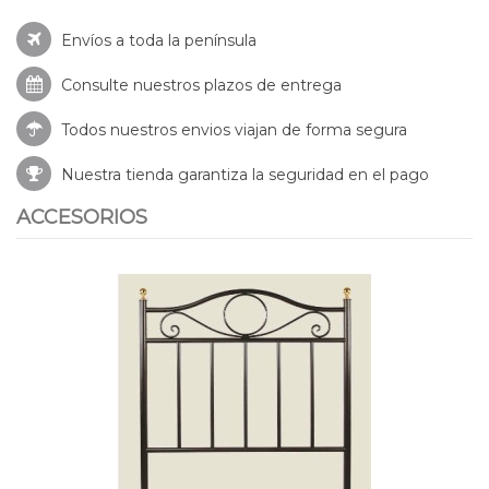
Envíos a toda la península
Consulte nuestros
plazos de entrega
Todos nuestros envios viajan de forma segura
Nuestra tienda garantiza la seguridad en el pago
ACCESORIOS