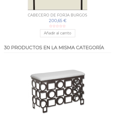
CABECERO DE FORJA BURGOS
200,65 €
Añadir al carrito
30 PRODUCTOS EN LA MISMA CATEGORÍA