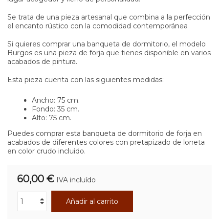
Se trata de una pieza artesanal que combina a la perfección
el encanto rústico con la comodidad contemporánea
Si quieres comprar una banqueta de dormitorio, el modelo
Burgos es una pieza de forja que tienes disponible en varios
acabados de pintura.
Esta pieza cuenta con las siguientes medidas:
Ancho: 75 cm.
Fondo: 35 cm.
Alto: 75 cm.
Puedes comprar esta banqueta de dormitorio de forja en
acabados de diferentes colores con pretapizado de loneta
en color crudo incluido.
60,00 €
IVA incluído
Añadir al carrito