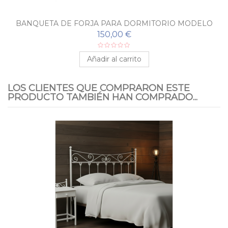
BANQUETA DE FORJA PARA DORMITORIO MODELO
RETRO
150,00 €
Añadir al carrito
LOS CLIENTES QUE COMPRARON ESTE
PRODUCTO TAMBIÉN HAN COMPRADO...