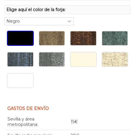
Elige aquí el color de la forja:
GASTOS DE ENVÍO
Sevilla y área
15€
metropolitana