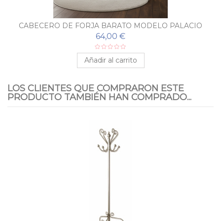
CABECERO DE FORJA BARATO MODELO PALACIO
64,00 €
Añadir al carrito
LOS CLIENTES QUE COMPRARON ESTE
PRODUCTO TAMBIÉN HAN COMPRADO...