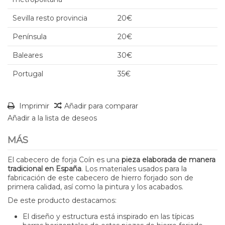
Sevilla resto provincia
20€
Península
20€
Baleares
30€
Portugal
35€
Imprimir
Añadir para comparar
Añadir a la lista de deseos
MÁS
El cabecero de forja Coín es una
pieza elaborada de manera
tradicional en España
. Los materiales usados para la
fabricación de este cabecero de hierro forjado son de
primera calidad, así como la pintura y los acabados.
De este producto destacamos:
El diseño y estructura está inspirado en las típicas