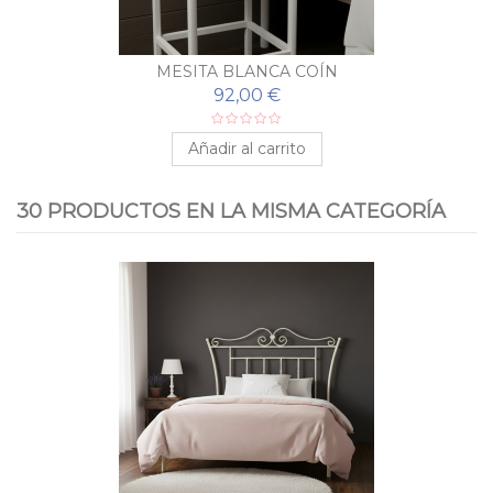
MESITA BLANCA COÍN
92,00 €
Añadir al carrito
30 PRODUCTOS EN LA MISMA CATEGORÍA