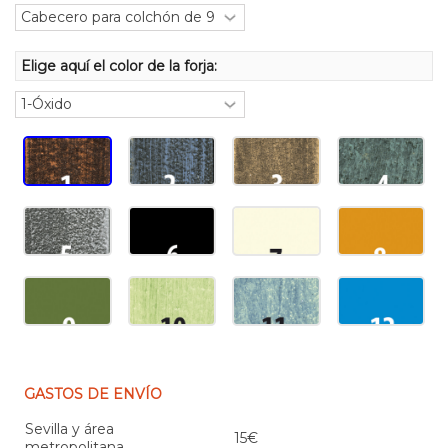
Elige aquí el color de la forja:
GASTOS DE ENVÍO
Sevilla y área
15€
metropolitana