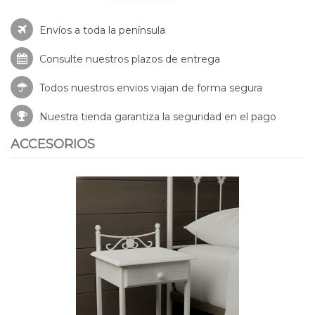
Envíos a toda la península
Consulte nuestros
plazos de entrega
Todos nuestros envios viajan de forma segura
Nuestra tienda garantiza la seguridad en el pago
ACCESORIOS