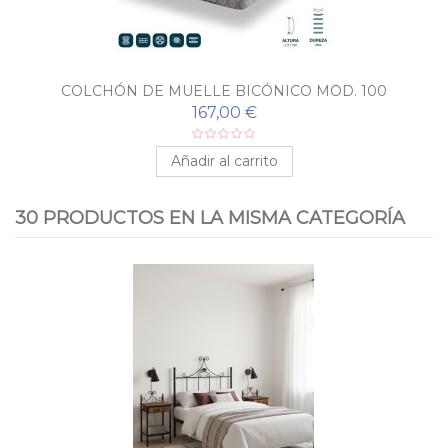
COLCHÓN DE MUELLE BICÓNICO MOD. 100
167,00 €
Añadir al carrito
30 PRODUCTOS EN LA MISMA CATEGORÍA