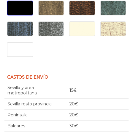
GASTOS DE ENVÍO
Sevilla y área
15€
metropolitana
Sevilla resto provincia
20€
Península
20€
Baleares
30€