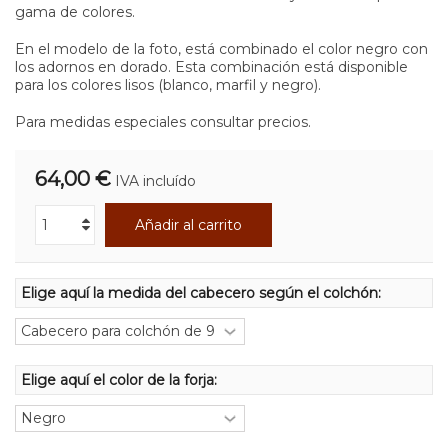
gama de colores.
En el modelo de la foto, está combinado el color negro con
los adornos en dorado. Esta combinación está disponible
para los colores lisos (blanco, marfil y negro).
Para medidas especiales consultar precios.
64,00 €
IVA incluído
Añadir al carrito
Elige aquí la medida del cabecero según el colchón:
Elige aquí el color de la forja: