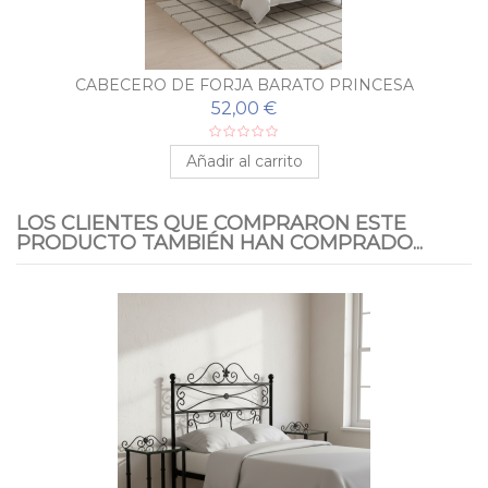
CABECERO DE FORJA BARATO PRINCESA
52,00 €
Añadir al carrito
LOS CLIENTES QUE COMPRARON ESTE
PRODUCTO TAMBIÉN HAN COMPRADO...