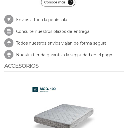
Envíos a toda la península
Consulte nuestros
plazos de entrega
Todos nuestros envios viajan de forma segura
Nuestra tienda garantiza la seguridad en el pago
ACCESORIOS