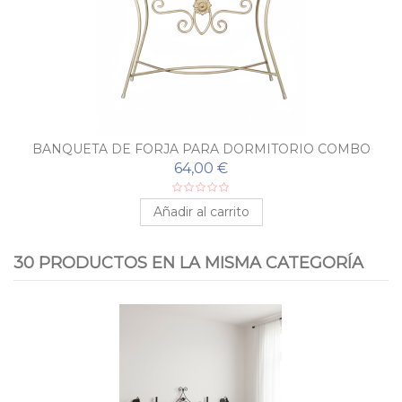
BANQUETA DE FORJA PARA DORMITORIO COMBO
64,00 €
Añadir al carrito
30 PRODUCTOS EN LA MISMA CATEGORÍA