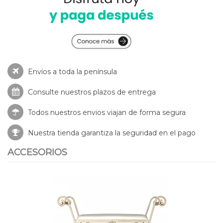
Envíos a toda la península
Consulte nuestros
plazos de entrega
Todos nuestros envios viajan de forma segura
Nuestra tienda garantiza la seguridad en el pago
ACCESORIOS