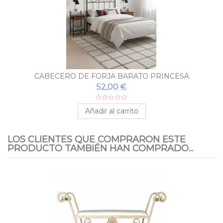
CABECERO DE FORJA BARATO PRINCESA
52,00 €
Añadir al carrito
LOS CLIENTES QUE COMPRARON ESTE
PRODUCTO TAMBIÉN HAN COMPRADO...