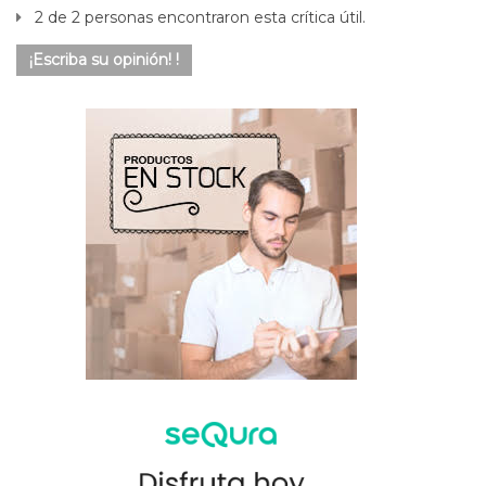
2 de 2 personas encontraron esta crítica útil.
¡Escriba su opinión! !