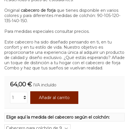
Original
cabecero de forja
que tienes disponible en varios
colores y para diferentes medidas de colchón:
90-105-120-
135-140-150
.
Para medidas especiales consultar precios.
Este cabecero ha sido diseñado pensando en ti, en tu
confort y en tu estilo de vida. Nuestro objetivo es
proporcionarte una experiencia única al adquirir un producto
de calidad y diseño exclusivo. ¿Qué estás esperando? Añade
un toque de distinción a tu hogar con el cabecero de forja
Combo y haz que tus sueños se vuelvan realidad.
64,00 €
IVA incluído
Añadir al carrito
Elige aquí la medida del cabecero según el colchón: