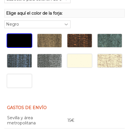
Elige aquí el color de la forja:
GASTOS DE ENVÍO
Sevilla y área
15€
metropolitana