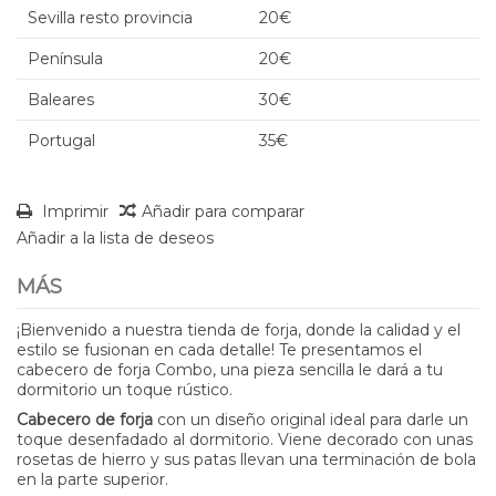
Sevilla resto provincia
20€
Península
20€
Baleares
30€
Portugal
35€
Imprimir
Añadir para comparar
Añadir a la lista de deseos
MÁS
¡Bienvenido a nuestra tienda de forja, donde la calidad y el
estilo se fusionan en cada detalle! Te presentamos el
cabecero de forja Combo, una pieza sencilla le dará a tu
dormitorio un toque rústico.
Cabecero de forja
con un diseño original ideal para darle un
toque desenfadado al dormitorio. Viene decorado con unas
rosetas de hierro y sus patas llevan una terminación de bola
en la parte superior.