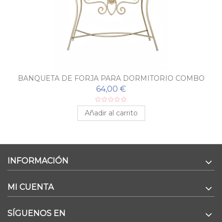
BANQUETA DE FORJA PARA DORMITORIO COMBO
64,00 €
Añadir al carrito
INFORMACIÓN
MI CUENTA
SÍGUENOS EN