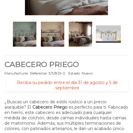
CABECERO PRIEGO
Manufacturer:
Reference:
3/3/825-0
Estado:
Nuevo
Reciba su pedido entre el día 31 de agosto y 5 de
septiembre
¿Buscas un cabecero de estilo rústico a un precio
asequible?
El
Cabecero Priego
es perfecto para ti.
Fabricado
en hierro, este cabecero es adecuado para cualquier
medida de colchón, desde camas individuales hasta camas
de matrimonio.
Además, sus múltiples terminaciones de
colores, con patinados artesanos, le dan un acabado único.