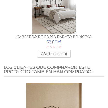
CABECERO DE FORJA BARATO PRINCESA
52,00 €
Añadir al carrito
LOS CLIENTES QUE COMPRARON ESTE
PRODUCTO TAMBIÉN HAN COMPRADO...