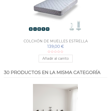
COLCHÓN DE MUELLES ESTRELLA
139,00 €
Añadir al carrito
30 PRODUCTOS EN LA MISMA CATEGORÍA