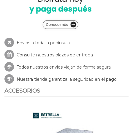
Envíos a toda la península
Consulte nuestros
plazos de entrega
Todos nuestros envios viajan de forma segura
Nuestra tienda garantiza la seguridad en el pago
ACCESORIOS