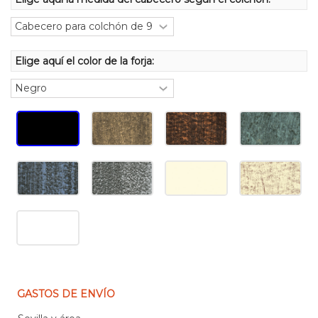
Elige aquí el color de la forja:
GASTOS DE ENVÍO