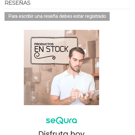
RESEÑAS
Para escribir una reseña debes estar registrado