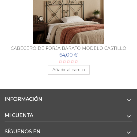
CABECERO DE FORJA BARATO MODELO CASTILLO
64,00 €
Añadir al carrito
INFORMACIÓN
MI CUENTA
SÍGUENOS EN