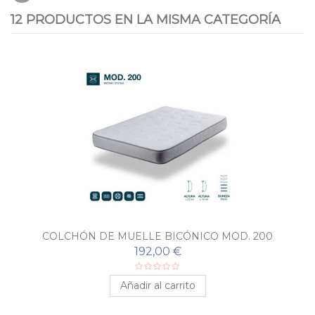
12 PRODUCTOS EN LA MISMA CATEGORÍA
COLCHÓN DE MUELLE BICÓNICO MOD. 200
192,00 €
Añadir al carrito