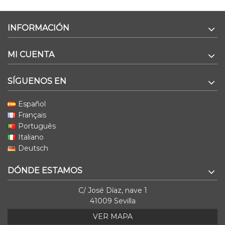
INFORMACIÓN
MI CUENTA
SÍGUENOS EN
Español
Français
Português
Italiano
Deutsch
DÓNDE ESTAMOS
C/ José Díaz, nave 1
41009 Sevilla
VER MAPA