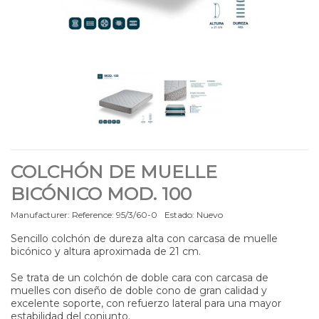
COLCHÓN DE MUELLE
BICÓNICO MOD. 100
Manufacturer:
Reference:
95/3/60-0
Estado:
Nuevo
Sencillo colchón de dureza alta con carcasa de muelle
bicónico y altura aproximada de 21 cm.
Se trata de un colchón de doble cara con carcasa de
muelles con diseño de doble cono de gran calidad y
excelente soporte, con refuerzo lateral para una mayor
estabilidad del conjunto.