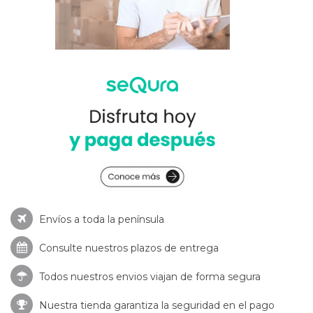
Envíos a toda la península
Consulte nuestros
plazos de entrega
Todos nuestros envios viajan de forma segura
Nuestra tienda garantiza la seguridad en el pago