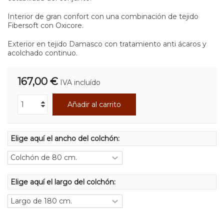
Interior de gran confort con una combinación de tejido
Fibersoft con Oxicore.
Exterior en tejido Damasco con tratamiento anti ácaros y
acolchado continuo.
167,00 €
IVA incluído
Añadir al carrito
Elige aquí el ancho del colchón:
Elige aquí el largo del colchón: